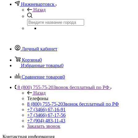
Нижневартовск
Назад
Личный кабинет
Корзина
0
Избранные товары
0
Сравнение товаров
0
8 (800) 755-75-20
Звонок бесплатный по РФ
Назад
Телефоны
8 (800) 755-75-20
Звонок бесплатный по РФ
+7 (3466) 67-16-91
+7 (3466) 67-17-56
+7 (904) 483-11-43
Заказать звонок
Контактная информация