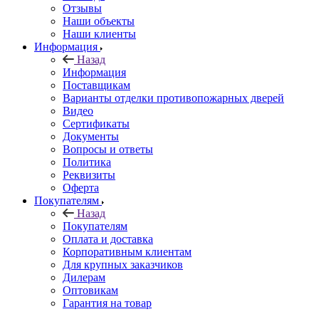
Отзывы
Наши объекты
Наши клиенты
Информация
Назад
Информация
Поставщикам
Варианты отделки противопожарных дверей
Видео
Сертификаты
Документы
Вопросы и ответы
Политика
Реквизиты
Оферта
Покупателям
Назад
Покупателям
Оплата и доставка
Корпоративным клиентам
Для крупных заказчиков
Дилерам
Оптовикам
Гарантия на товар