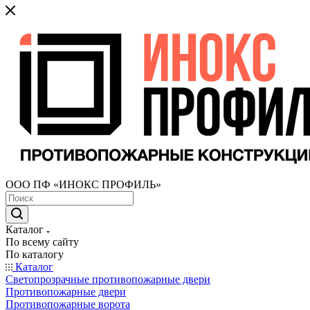
ООО ПФ «ИНОКС ПРОФИЛЬ»
Каталог
По всему сайту
По каталогу
Каталог
Светопрозрачные противопожарные двери
Противопожарные двери
Противопожарные ворота