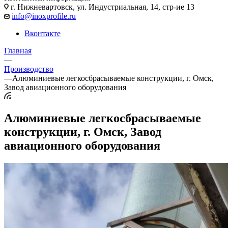
г. Нижневартовск, ул. Индустриальная, 14, стр-ие 13
info@inoxprofile.ru
Вконтакте
Главная
—
Производство
—
Алюминиевые легкосбрасываемые конструкции, г. Омск,
Завод авиационного оборудования
Алюминиевые легкосбрасываемые
конструкции, г. Омск, Завод
авиационного оборудования