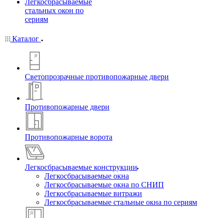
Легкосбрасываемые
стальных окон по
сериям
Каталог
Светопрозрачные противопожарные двери
Противопожарные двери
Противопожарные ворота
Легкосбрасываемые конструкции
Легкосбрасываемые окна
Легкосбрасываемые окна по СНИП
Легкосбрасываемые витражи
Легкосбрасываемые стальные окна по сериям