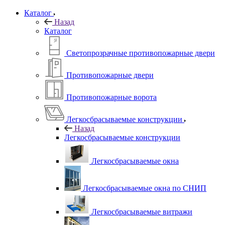
Каталог
Назад
Каталог
Светопрозрачные противопожарные двери
Противопожарные двери
Противопожарные ворота
Легкосбрасываемые конструкции
Назад
Легкосбрасываемые конструкции
Легкосбрасываемые окна
Легкосбрасываемые окна по СНИП
Легкосбрасываемые витражи