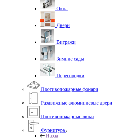
Окна
Двери
Витражи
Зимние сады
Перегородки
Противопожарные фонари
Раздвижные алюминиевые двери
Противопожарные люки
Фурнитура
Назад