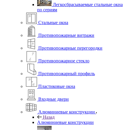
Легкосбрасываемые стальные окна
по сериям
Стальные окна
Противопожарные витражи
Противопожарные перегородки
Противопожарное стекло
Противопожарный профиль
Пластиковые окна
Входные двери
Алюминиевые конструкции
Назад
Алюминиевые конструкции