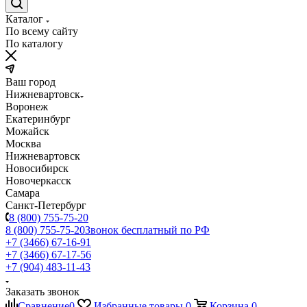
Каталог
По всему сайту
По каталогу
Ваш город
Нижневартовск
Воронеж
Екатеринбург
Можайск
Москва
Нижневартовск
Новосибирск
Новочеркасск
Самара
Санкт-Петербург
8 (800) 755-75-20
8 (800) 755-75-20
Звонок бесплатный по РФ
+7 (3466) 67-16-91
+7 (3466) 67-17-56
+7 (904) 483-11-43
Заказать звонок
Сравнение
0
Избранные товары
0
Корзина
0