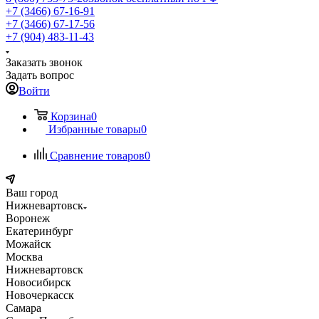
+7 (3466) 67-16-91
+7 (3466) 67-17-56
+7 (904) 483-11-43
Заказать звонок
Задать вопрос
Войти
Корзина
0
Избранные товары
0
Сравнение товаров
0
Ваш город
Нижневартовск
Воронеж
Екатеринбург
Можайск
Москва
Нижневартовск
Новосибирск
Новочеркасск
Самара