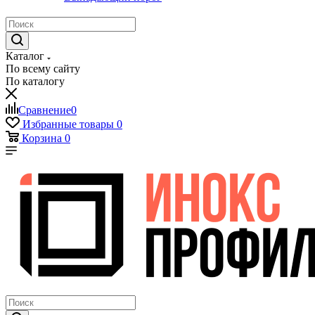
Каталог
По всему сайту
По каталогу
Сравнение
0
Избранные товары
0
Корзина
0