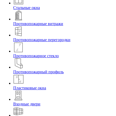
Стальные окна
Противопожарные витражи
Противопожарные перегородки
Противопожарное стекло
Противопожарный профиль
Пластиковые окна
Входные двери