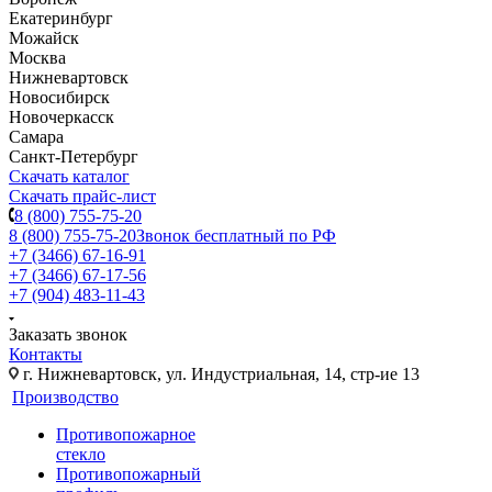
Екатеринбург
Можайск
Москва
Нижневартовск
Новосибирск
Новочеркасск
Самара
Санкт-Петербург
Скачать каталог
Скачать прайс-лист
8 (800) 755-75-20
8 (800) 755-75-20
Звонок бесплатный по РФ
+7 (3466) 67-16-91
+7 (3466) 67-17-56
+7 (904) 483-11-43
Заказать звонок
Контакты
г. Нижневартовск, ул. Индустриальная, 14, стр-ие 13
Производство
Противопожарное
стекло
Противопожарный