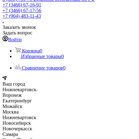
+7 (3466) 67-16-91
+7 (3466) 67-17-56
+7 (904) 483-11-43
Заказать звонок
Задать вопрос
Войти
Корзина
0
Избранные товары
0
Сравнение товаров
0
Ваш город
Нижневартовск
Воронеж
Екатеринбург
Можайск
Москва
Нижневартовск
Новосибирск
Новочеркасск
Самара