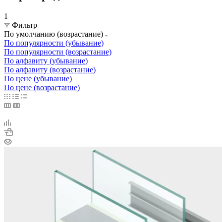
1
Фильтр
По умолчанию (возрастание)
По популярности (убывание)
По популярности (возрастание)
По алфавиту (убывание)
По алфавиту (возрастание)
По цене (убывание)
По цене (возрастание)