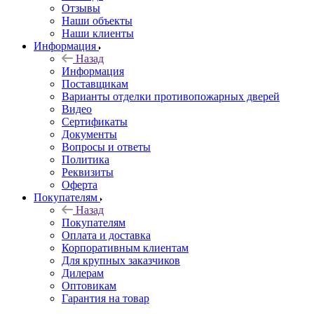
Отзывы
Наши объекты
Наши клиенты
Информация
Назад
Информация
Поставщикам
Варианты отделки противопожарных дверей
Видео
Сертификаты
Документы
Вопросы и ответы
Политика
Реквизиты
Оферта
Покупателям
Назад
Покупателям
Оплата и доставка
Корпоративным клиентам
Для крупных заказчиков
Дилерам
Оптовикам
Гарантия на товар