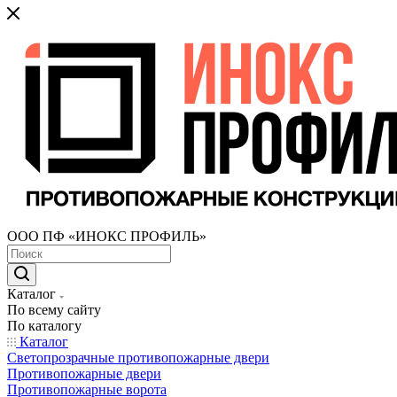
ООО ПФ «ИНОКС ПРОФИЛЬ»
Каталог
По всему сайту
По каталогу
Каталог
Светопрозрачные противопожарные двери
Противопожарные двери
Противопожарные ворота