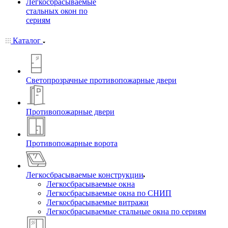
Легкосбрасываемые
стальных окон по
сериям
Каталог
Светопрозрачные противопожарные двери
Противопожарные двери
Противопожарные ворота
Легкосбрасываемые конструкции
Легкосбрасываемые окна
Легкосбрасываемые окна по СНИП
Легкосбрасываемые витражи
Легкосбрасываемые стальные окна по сериям