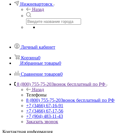
Нижневартовск
Назад
Личный кабинет
Корзина
0
Избранные товары
0
Сравнение товаров
0
8 (800) 755-75-20
Звонок бесплатный по РФ
Назад
Телефоны
8 (800) 755-75-20
Звонок бесплатный по РФ
+7 (3466) 67-16-91
+7 (3466) 67-17-56
+7 (904) 483-11-43
Заказать звонок
Контактная информация