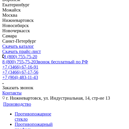
Екатеринбург
Можайск
Москва
Нижневартовск
Новосибирск
Новочеркасск
Самара
Санкт-Петербург
Скачать каталог
Скачать прайс-лист
8 (800) 755-75-20
8 (800) 755-75-20
Звонок бесплатный по РФ
+7 (3466) 67-16-91
+7 (3466) 67-17-56
+7 (904) 483-11-43
Заказать звонок
Контакты
г. Нижневартовск, ул. Индустриальная, 14, стр-ие 13
Производство
Противопожарное
стекло
Противопожарный