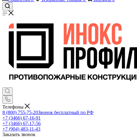
Телефоны
8 (800) 755-75-20
Звонок бесплатный по РФ
+7 (3466) 67-16-91
+7 (3466) 67-17-56
+7 (904) 483-11-43
Заказать звонок