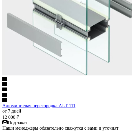
Алюминиевая перегородка ALT 111
от 7 дней
12 000
₽
Под заказ
Наши менеджеры обязательно свяжутся с вами и уточнят