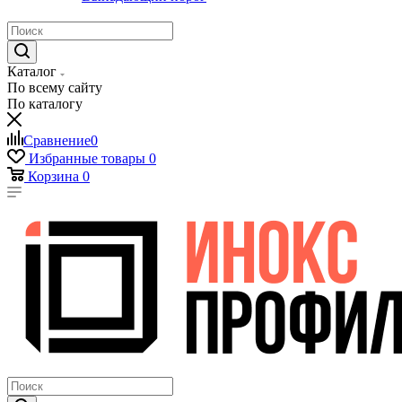
Каталог
По всему сайту
По каталогу
Сравнение
0
Избранные товары
0
Корзина
0