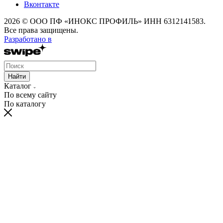
Вконтакте
2026 © ООО ПФ «ИНОКС ПРОФИЛЬ» ИНН 6312141583.
Все права защищены.
Разработано в
Найти
Каталог
По всему сайту
По каталогу