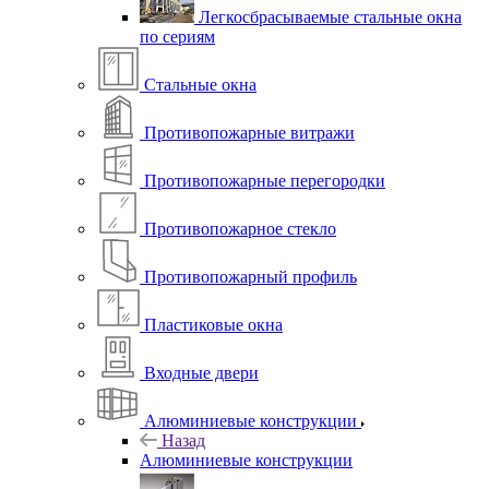
Легкосбрасываемые стальные окна
по сериям
Стальные окна
Противопожарные витражи
Противопожарные перегородки
Противопожарное стекло
Противопожарный профиль
Пластиковые окна
Входные двери
Алюминиевые конструкции
Назад
Алюминиевые конструкции