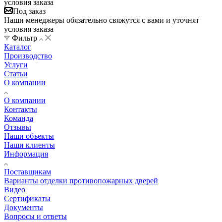
условия заказа
Под заказ
Наши менеджеры обязательно свяжутся с вами и уточнят
условия заказа
Фильтр
Каталог
Производство
Услуги
Статьи
О компании
О компании
Контакты
Команда
Отзывы
Наши объекты
Наши клиенты
Информация
Поставщикам
Варианты отделки противопожарных дверей
Видео
Сертификаты
Документы
Вопросы и ответы