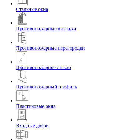
Стальные окна
Противопожарные витражи
Противопожарные перегородки
Противопожарное стекло
Противопожарный профиль
Пластиковые окна
Входные двери