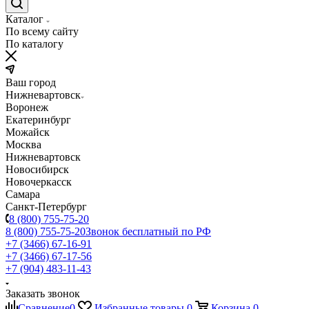
Каталог
По всему сайту
По каталогу
Ваш город
Нижневартовск
Воронеж
Екатеринбург
Можайск
Москва
Нижневартовск
Новосибирск
Новочеркасск
Самара
Санкт-Петербург
8 (800) 755-75-20
8 (800) 755-75-20
Звонок бесплатный по РФ
+7 (3466) 67-16-91
+7 (3466) 67-17-56
+7 (904) 483-11-43
Заказать звонок
Сравнение
0
Избранные товары
0
Корзина
0