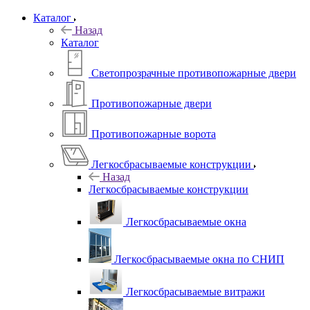
Каталог
Назад
Каталог
Светопрозрачные противопожарные двери
Противопожарные двери
Противопожарные ворота
Легкосбрасываемые конструкции
Назад
Легкосбрасываемые конструкции
Легкосбрасываемые окна
Легкосбрасываемые окна по СНИП
Легкосбрасываемые витражи