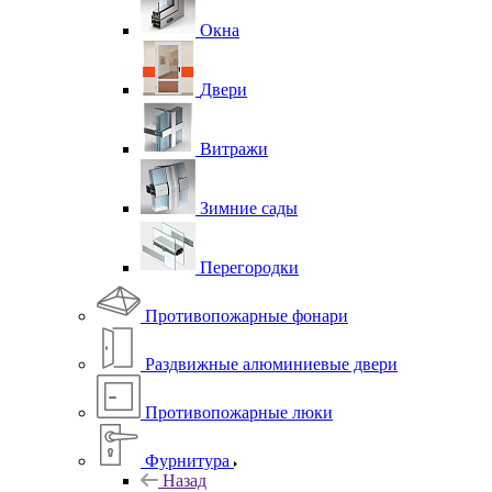
Окна
Двери
Витражи
Зимние сады
Перегородки
Противопожарные фонари
Раздвижные алюминиевые двери
Противопожарные люки
Фурнитура
Назад