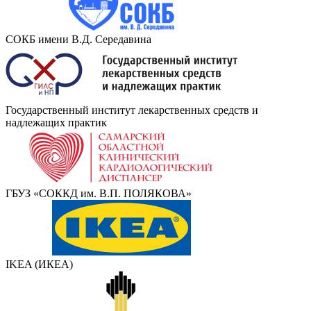
СОКБ имени В.Д. Середавина
Государственный институт лекарственных средств и
надлежащих практик
ГБУЗ «СОККД им. В.П. ПОЛЯКОВА»
IKEA (ИКЕА)