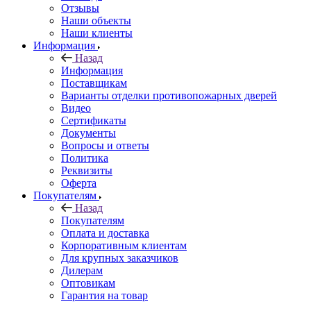
Отзывы
Наши объекты
Наши клиенты
Информация
Назад
Информация
Поставщикам
Варианты отделки противопожарных дверей
Видео
Сертификаты
Документы
Вопросы и ответы
Политика
Реквизиты
Оферта
Покупателям
Назад
Покупателям
Оплата и доставка
Корпоративным клиентам
Для крупных заказчиков
Дилерам
Оптовикам
Гарантия на товар