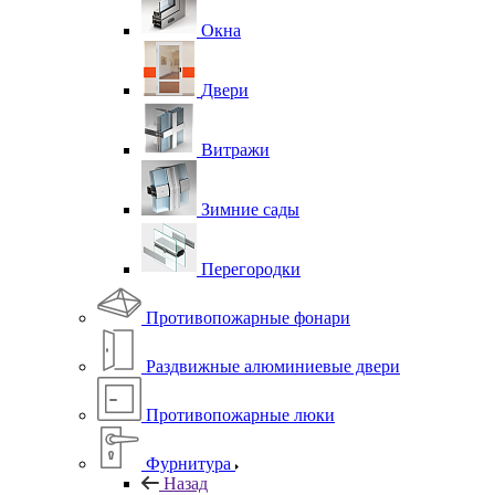
Окна
Двери
Витражи
Зимние сады
Перегородки
Противопожарные фонари
Раздвижные алюминиевые двери
Противопожарные люки
Фурнитура
Назад