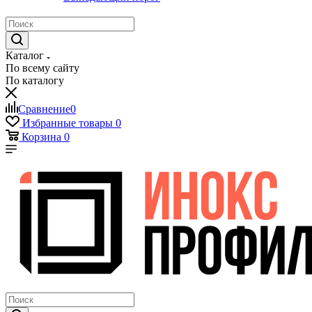
Каталог
По всему сайту
По каталогу
Сравнение
0
Избранные товары
0
Корзина
0