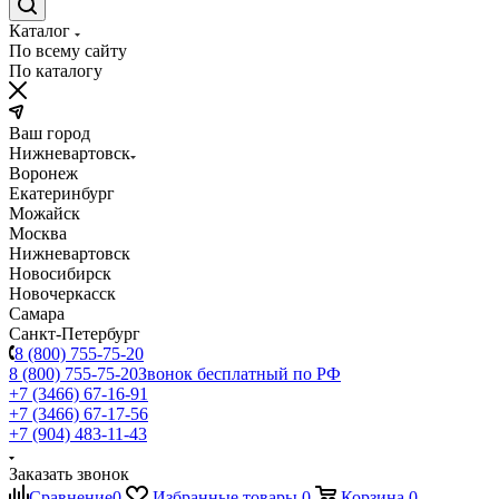
Каталог
По всему сайту
По каталогу
Ваш город
Нижневартовск
Воронеж
Екатеринбург
Можайск
Москва
Нижневартовск
Новосибирск
Новочеркасск
Самара
Санкт-Петербург
8 (800) 755-75-20
8 (800) 755-75-20
Звонок бесплатный по РФ
+7 (3466) 67-16-91
+7 (3466) 67-17-56
+7 (904) 483-11-43
Заказать звонок
Сравнение
0
Избранные товары
0
Корзина
0