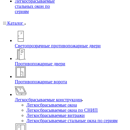
Легкосбрасываемые
стальных окон по
сериям
Каталог
Светопрозрачные противопожарные двери
Противопожарные двери
Противопожарные ворота
Легкосбрасываемые конструкции
Легкосбрасываемые окна
Легкосбрасываемые окна по СНИП
Легкосбрасываемые витражи
Легкосбрасываемые стальные окна по сериям