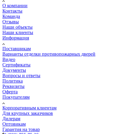
О компании
Контакты
Команда
Отзывы
Наши объекты
Наши клиенты
Информация
Поставщикам
Варианты отделки противопожарных дверей
Видео
Сертификаты
Документы
Вопросы и ответы
Политика
Реквизиты
Оферта
Покупателям
Корпоративным клиентам
Для крупных заказчиков
Дилерам
Оптовикам
Гарантия на товар