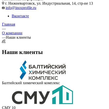
г. Нижневартовск, ул. Индустриальная, 14, стр-ие 13
info@inoxprofile.ru
Вконтакте
Главная
—
О компании
—
Наши клиенты
Наши клиенты
Балтийский химический комплекс
СМУ 10