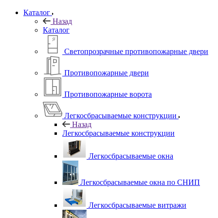
Каталог
Назад
Каталог
Светопрозрачные противопожарные двери
Противопожарные двери
Противопожарные ворота
Легкосбрасываемые конструкции
Назад
Легкосбрасываемые конструкции
Легкосбрасываемые окна
Легкосбрасываемые окна по СНИП
Легкосбрасываемые витражи