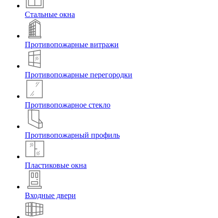
Стальные окна
Противопожарные витражи
Противопожарные перегородки
Противопожарное стекло
Противопожарный профиль
Пластиковые окна
Входные двери