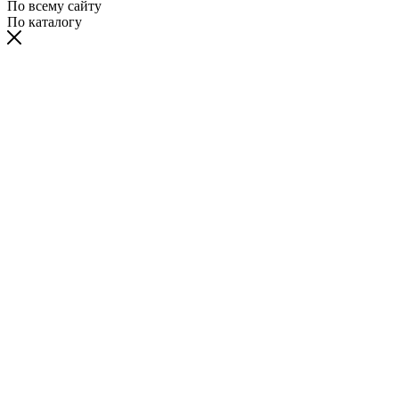
По всему сайту
По каталогу