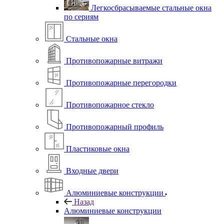
Легкосбрасываемые стальные окна
по сериям
Стальные окна
Противопожарные витражи
Противопожарные перегородки
Противопожарное стекло
Противопожарный профиль
Пластиковые окна
Входные двери
Алюминиевые конструкции
Назад
Алюминиевые конструкции