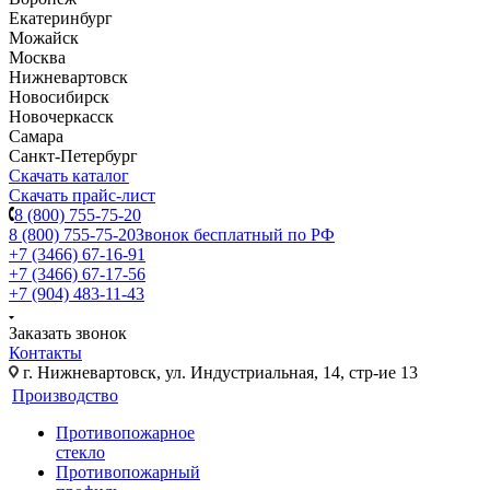
Екатеринбург
Можайск
Москва
Нижневартовск
Новосибирск
Новочеркасск
Самара
Санкт-Петербург
Скачать каталог
Скачать прайс-лист
8 (800) 755-75-20
8 (800) 755-75-20
Звонок бесплатный по РФ
+7 (3466) 67-16-91
+7 (3466) 67-17-56
+7 (904) 483-11-43
Заказать звонок
Контакты
г. Нижневартовск, ул. Индустриальная, 14, стр-ие 13
Производство
Противопожарное
стекло
Противопожарный