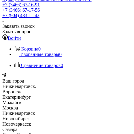
+7 (3466) 67-16-91
+7 (3466) 67-17-56
+7 (904) 483-11-43
Заказать звонок
Задать вопрос
Войти
Корзина
0
Избранные товары
0
Сравнение товаров
0
Ваш город
Нижневартовск
Воронеж
Екатеринбург
Можайск
Москва
Нижневартовск
Новосибирск
Новочеркасск
Самара