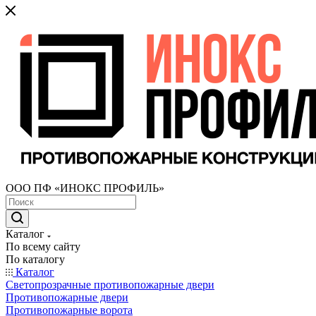
ООО ПФ «ИНОКС ПРОФИЛЬ»
Каталог
По всему сайту
По каталогу
Каталог
Светопрозрачные противопожарные двери
Противопожарные двери
Противопожарные ворота