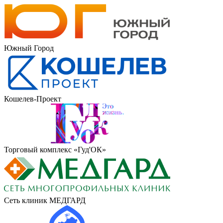
Южный Город
Кошелев-Проект
Торговый комплекс «Гуд'ОК»
Сеть клиник МЕДГАРД