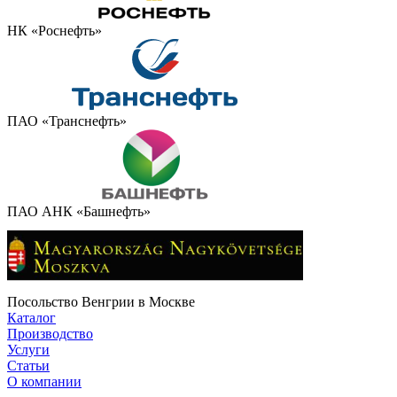
НК «Роснефть»
ПАО «Транснефть»
ПАО АНК «Башнефть»
Посольство Венгрии в Москве
Каталог
Производство
Услуги
Статьи
О компании