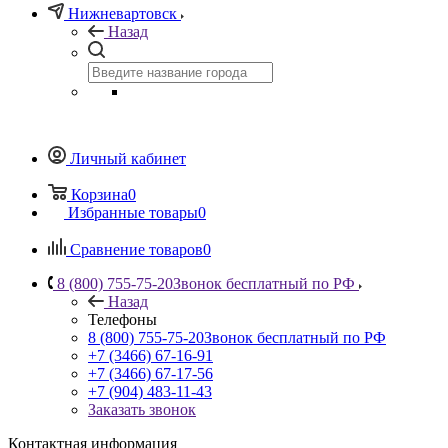
Нижневартовск
Назад
Личный кабинет
Корзина
0
Избранные товары
0
Сравнение товаров
0
8 (800) 755-75-20
Звонок бесплатный по РФ
Назад
Телефоны
8 (800) 755-75-20
Звонок бесплатный по РФ
+7 (3466) 67-16-91
+7 (3466) 67-17-56
+7 (904) 483-11-43
Заказать звонок
Контактная информация