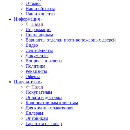
Отзывы
Наши объекты
Наши клиенты
Информация
Назад
Информация
Поставщикам
Варианты отделки противопожарных дверей
Видео
Сертификаты
Документы
Вопросы и ответы
Политика
Реквизиты
Оферта
Покупателям
Назад
Покупателям
Оплата и доставка
Корпоративным клиентам
Для крупных заказчиков
Дилерам
Оптовикам
Гарантия на товар