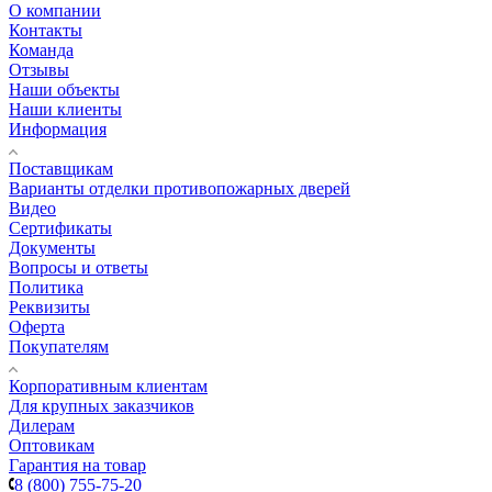
О компании
Контакты
Команда
Отзывы
Наши объекты
Наши клиенты
Информация
Поставщикам
Варианты отделки противопожарных дверей
Видео
Сертификаты
Документы
Вопросы и ответы
Политика
Реквизиты
Оферта
Покупателям
Корпоративным клиентам
Для крупных заказчиков
Дилерам
Оптовикам
Гарантия на товар
8 (800) 755-75-20