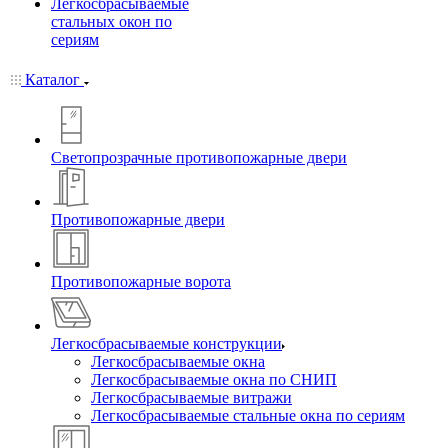
Легкосбрасываемые
стальных окон по
сериям
Каталог
Светопрозрачные противопожарные двери
Противопожарные двери
Противопожарные ворота
Легкосбрасываемые конструкции
Легкосбрасываемые окна
Легкосбрасываемые окна по СНИП
Легкосбрасываемые витражи
Легкосбрасываемые стальные окна по сериям