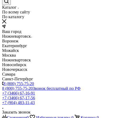
Каталог
По всему сайту
По каталогу
Ваш город
Нижневартовск
Воронеж
Екатеринбург
Можайск
Москва
Нижневартовск
Новосибирск
Новочеркасск
Самара
Санкт-Петербург
8 (800) 755-75-20
8 (800) 755-75-20
Звонок бесплатный по РФ
+7 (3466) 67-16-91
+7 (3466) 67-17-56
+7 (904) 483-11-43
Заказать звонок
Сравнение
0
Избранные товары
0
Корзина
0