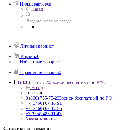
Нижневартовск
Назад
Личный кабинет
Корзина
0
Избранные товары
0
Сравнение товаров
0
8 (800) 755-75-20
Звонок бесплатный по РФ
Назад
Телефоны
8 (800) 755-75-20
Звонок бесплатный по РФ
+7 (3466) 67-16-91
+7 (3466) 67-17-56
+7 (904) 483-11-43
Заказать звонок
Контактная информация