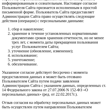
информированным и сознательным. Настоящее согласие
Пользователя Сайта признается исполненным в простой
письменной форме. Пользователь Сайта предоставляет
Администрации Сайта право осуществлять следующие
действия (операции) с персональными данными:
сбор и накопление;
хранение в течение установленных нормативными
документами сроков хранения отчетности, но не менее
трех лет, с момента даты прекращения пользования
услуг Пользователем Сайта;
уточнение (обновление, изменение);
использование;
уничтожение;
обезличивание.
Указанное согласие действует бессрочно с момента
предоставления данных и может быть отозвано
Пользователем Сайта путем подачи заявления
Администрации Сайта с указанием данных, определенных ст.
14 Федерального закона от 27.07.2006 N 152-ФЗ «О
персональных данных» (ред. от 22.02.2017г.).
Отзыв согласия на обработку персональных данных может
быть осуществлен путем направления Пользователем