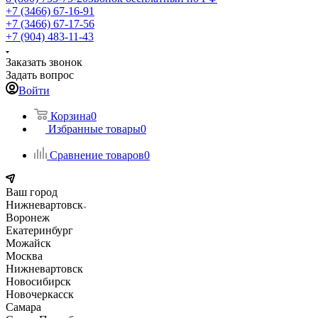
+7 (3466) 67-16-91
+7 (3466) 67-17-56
+7 (904) 483-11-43
Заказать звонок
Задать вопрос
Войти
Корзина
0
Избранные товары
0
Сравнение товаров
0
Ваш город
Нижневартовск
Воронеж
Екатеринбург
Можайск
Москва
Нижневартовск
Новосибирск
Новочеркасск
Самара