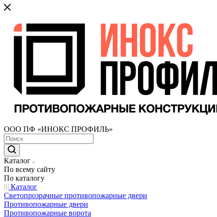
ООО ПФ «ИНОКС ПРОФИЛЬ»
Каталог
По всему сайту
По каталогу
Каталог
Светопрозрачные противопожарные двери
Противопожарные двери
Противопожарные ворота