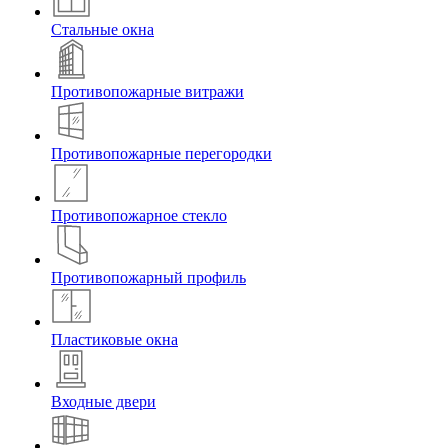
Стальные окна
Противопожарные витражи
Противопожарные перегородки
Противопожарное стекло
Противопожарный профиль
Пластиковые окна
Входные двери