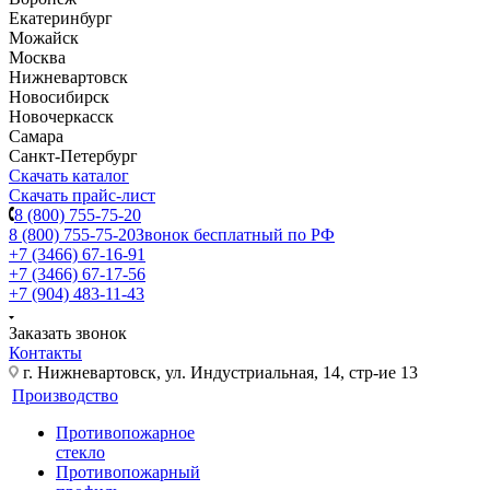
Екатеринбург
Можайск
Москва
Нижневартовск
Новосибирск
Новочеркасск
Самара
Санкт-Петербург
Скачать каталог
Скачать прайс-лист
8 (800) 755-75-20
8 (800) 755-75-20
Звонок бесплатный по РФ
+7 (3466) 67-16-91
+7 (3466) 67-17-56
+7 (904) 483-11-43
Заказать звонок
Контакты
г. Нижневартовск, ул. Индустриальная, 14, стр-ие 13
Производство
Противопожарное
стекло
Противопожарный