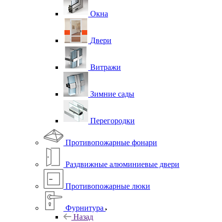
Окна
Двери
Витражи
Зимние сады
Перегородки
Противопожарные фонари
Раздвижные алюминиевые двери
Противопожарные люки
Фурнитура
Назад