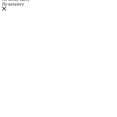
По каталогу