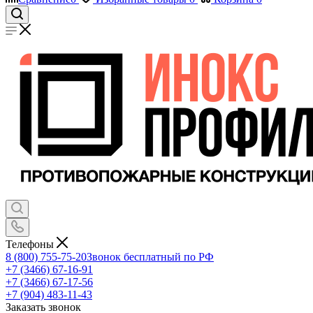
Телефоны
8 (800) 755-75-20
Звонок бесплатный по РФ
+7 (3466) 67-16-91
+7 (3466) 67-17-56
+7 (904) 483-11-43
Заказать звонок