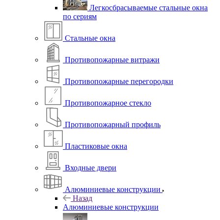
Легкосбрасываемые стальные окна
по сериям
Стальные окна
Противопожарные витражи
Противопожарные перегородки
Противопожарное стекло
Противопожарный профиль
Пластиковые окна
Входные двери
Алюминиевые конструкции
Назад
Алюминиевые конструкции