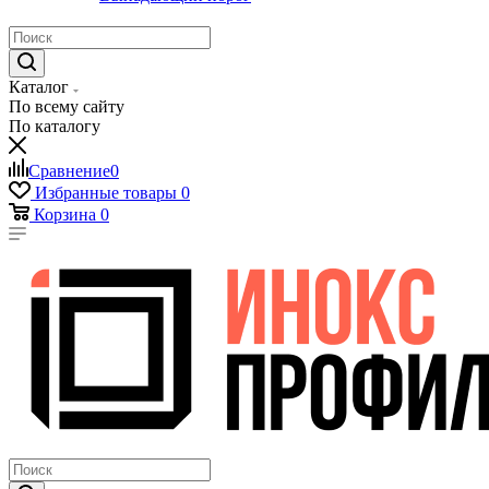
Каталог
По всему сайту
По каталогу
Сравнение
0
Избранные товары
0
Корзина
0