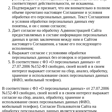
соответствуют действительности, не искажены.
Подтверждает и признает, что им внимательно в полном
объеме прочитано настоящее Соглашение и условия
обработки его персональных данных. Текст Соглашения
и условия обработки персональных данных ему
понятны, и он с ними согласен;
Дает согласие на обработку Администрацией Сайта
предоставляемых в составе информации персональных
данных в целях заключения между ним и Сайтом
настоящего Соглашения, а также его последующего
исполнения;
Выражает согласие с условиями обработки
персональных данных без оговорок и ограничений.
В соответствии с ФЗ «О персональных данных» от
27.07.2006 №152-ФЗ свободно, своей волей и в своем
интересе выражает согласие на сбор, анализ, обработку,
хранение и использование своих персональных данных
(ФИО, мобильный телефон).
В соответствии с ФЗ «О персональных данных» от 27.07.2006
№152-ФЗ свободно, своей волей и в своем интересе выражает
согласие на сбор, анализ, обработку, хранение и
использование своих персональных данных (ФИО,
мобильный телефон). Согласие Пользователя Сайта на
обработку персональных данных является конкретным,