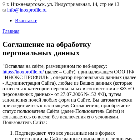
г. Нижневартовск, ул. Индустриальная, 14, стр-ие 13
info@inoxprofile.ru
Вконтакте
Главная
Соглашение на обработку
персональных данных
"Оставляя на сайте, размещенном по веб-адресу:
https://inoxprofile.ru/
(далее – Сайт), принадлежащем ООО ПФ
"ИНОКС ПРОФИЛЬ", оператор персональных данных (далее
- Администрация Сайта), любые из Ваших данных (которые
отнесены к категории персональных в соответствии с ФЗ «О
персональных данных» от 27.07.2006 №152-ФЗ), путем
заполнения полей любых форм на Сайте, Вы автоматически
присоединяетесь к настоящему Соглашению, приобретаете
статус пользователя Сайта (далее-Пользователь Сайта) и
соглашаетесь со всеми без исключения его условиями.
Пользователь Сайта:
Подтверждает, что все указанные им в формах
регистрации на Сайте данные принадлежат лично ему,