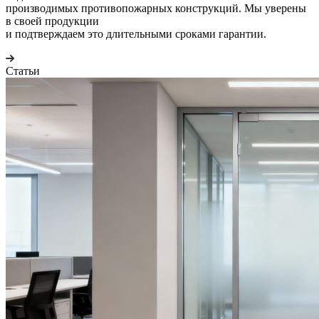
производимых противопожарных конструкций. Мы уверены
в своей продукции
и подтверждаем это длительными сроками гарантии.
Статьи