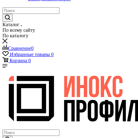
Каталог
По всему сайту
По каталогу
Сравнение
0
Избранные товары
0
Корзина
0