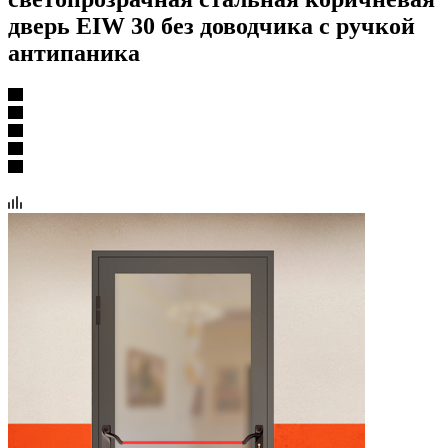
дверь EIW 30 без доводчика с ручкой
антипаника