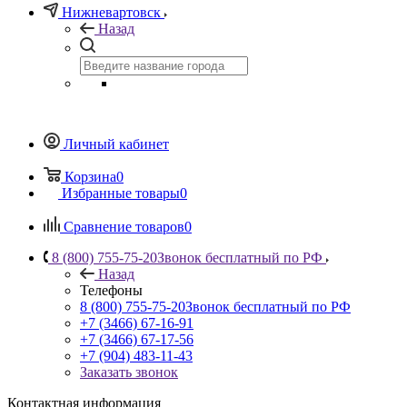
Нижневартовск
Назад
Личный кабинет
Корзина
0
Избранные товары
0
Сравнение товаров
0
8 (800) 755-75-20
Звонок бесплатный по РФ
Назад
Телефоны
8 (800) 755-75-20
Звонок бесплатный по РФ
+7 (3466) 67-16-91
+7 (3466) 67-17-56
+7 (904) 483-11-43
Заказать звонок
Контактная информация