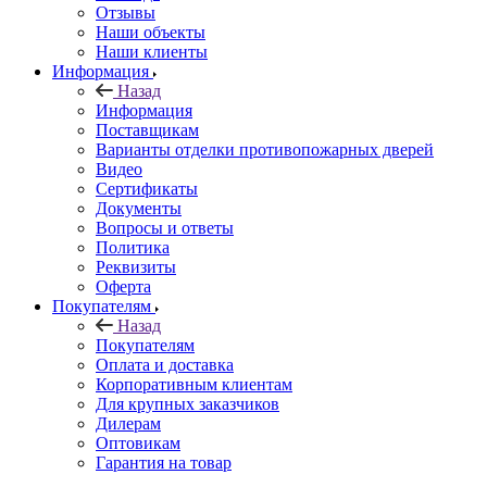
Отзывы
Наши объекты
Наши клиенты
Информация
Назад
Информация
Поставщикам
Варианты отделки противопожарных дверей
Видео
Сертификаты
Документы
Вопросы и ответы
Политика
Реквизиты
Оферта
Покупателям
Назад
Покупателям
Оплата и доставка
Корпоративным клиентам
Для крупных заказчиков
Дилерам
Оптовикам
Гарантия на товар