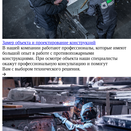
Замер объекта и проектирование конструкций
В нашей компании работают профессионалы, которые имеют
большой опыт в работе с противопожарными
конструкциями. При осмотре объекта наши специалисты
окажут профессиональную консультацию и помогут
Вам с выбором технического решения.