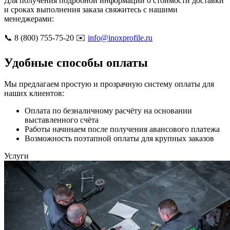
Для получения подробной информации о стоимости доставки
и сроках выполнения заказа свяжитесь с нашими
менеджерами:
📞 8 (800) 755-75-20 ✉️
info@inoxprofile.ru
Удобные способы оплаты
Мы предлагаем простую и прозрачную систему оплаты для
наших клиентов:
Оплата по безналичному расчёту на основании
выставленного счёта
Работы начинаем после получения авансового платежа
Возможность поэтапной оплаты для крупных заказов
Услуги