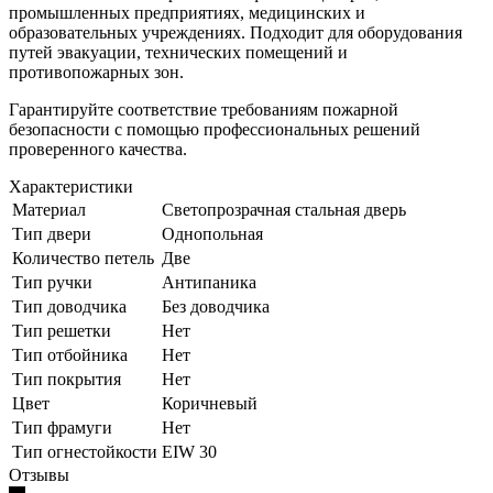
промышленных предприятиях, медицинских и
образовательных учреждениях. Подходит для оборудования
путей эвакуации, технических помещений и
противопожарных зон.
Гарантируйте соответствие требованиям пожарной
безопасности с помощью профессиональных решений
проверенного качества.
Характеристики
Материал
Светопрозрачная стальная дверь
Тип двери
Однопольная
Количество петель
Две
Тип ручки
Антипаника
Тип доводчика
Без доводчика
Тип решетки
Нет
Тип отбойника
Нет
Тип покрытия
Нет
Цвет
Коричневый
Тип фрамуги
Нет
Тип огнестойкости
EIW 30
Отзывы