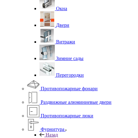
Окна
Двери
Витражи
Зимние сады
Перегородки
Противопожарные фонари
Раздвижные алюминиевые двери
Противопожарные люки
Фурнитура
Назад