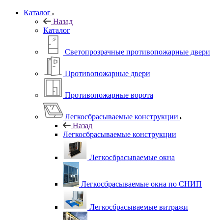
Каталог
Назад
Каталог
Светопрозрачные противопожарные двери
Противопожарные двери
Противопожарные ворота
Легкосбрасываемые конструкции
Назад
Легкосбрасываемые конструкции
Легкосбрасываемые окна
Легкосбрасываемые окна по СНИП
Легкосбрасываемые витражи