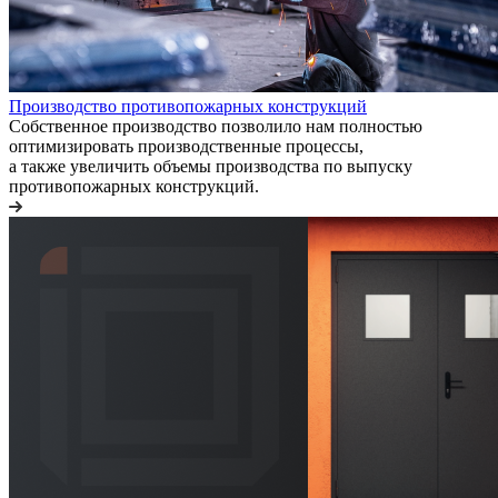
Производство противопожарных конструкций
Собственное производство позволило нам полностью
оптимизировать производственные процессы,
а также увеличить объемы производства по выпуску
противопожарных конструкций.