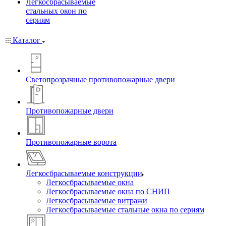
Легкосбрасываемые
стальных окон по
сериям
Каталог
Светопрозрачные противопожарные двери
Противопожарные двери
Противопожарные ворота
Легкосбрасываемые конструкции
Легкосбрасываемые окна
Легкосбрасываемые окна по СНИП
Легкосбрасываемые витражи
Легкосбрасываемые стальные окна по сериям