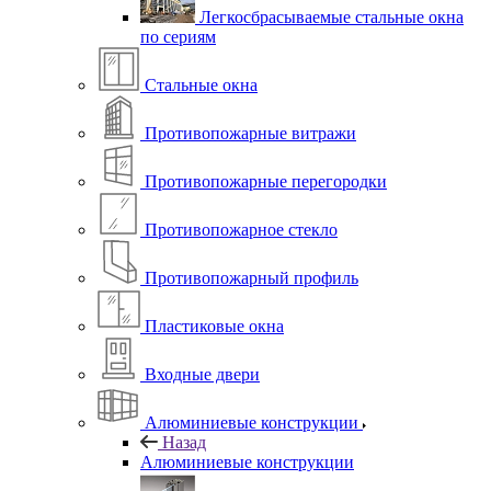
Легкосбрасываемые стальные окна
по сериям
Стальные окна
Противопожарные витражи
Противопожарные перегородки
Противопожарное стекло
Противопожарный профиль
Пластиковые окна
Входные двери
Алюминиевые конструкции
Назад
Алюминиевые конструкции