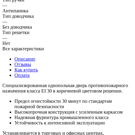
—
Антипаника
Тип доводчика
—
Без доводчика
Тип решетки
—
Нет
Все характеристики
Описание
Отзывы
Как купить
Оплата
Специализированная однопольная дверь противопожарного
назначения класса EI 30 в коричневой цветовом решении.
Предел огнестойкости 30 минут по стандартам
пожарной безопасности
Высокопрочная конструкция с усиленным каркасом
Надежная фурнитура промышленного класса
Устойчивость к интенсивной эксплуатации
Устанавливается в торговых и офисных центрах,