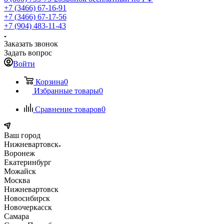
+7 (3466) 67-16-91
+7 (3466) 67-17-56
+7 (904) 483-11-43
Заказать звонок
Задать вопрос
Войти
Корзина
0
Избранные товары
0
Сравнение товаров
0
Ваш город
Нижневартовск
Воронеж
Екатеринбург
Можайск
Москва
Нижневартовск
Новосибирск
Новочеркасск
Самара