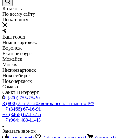
Каталог
По всему сайту
По каталогу
Ваш город
Нижневартовск
Воронеж
Екатеринбург
Можайск
Москва
Нижневартовск
Новосибирск
Новочеркасск
Самара
Санкт-Петербург
8 (800) 755-75-20
8 (800) 755-75-20
Звонок бесплатный по РФ
+7 (3466) 67-16-91
+7 (3466) 67-17-56
+7 (904) 483-11-43
Заказать звонок
Сравнение
0
Избранные товары
0
Корзина
0