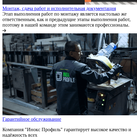
Монтаж, сдача работ и исполнительная документация
Этап выполнения работ по монтажу является настолько же
ответственным, как и предыдущие этапы выполнения работ,
поэтому в нашей команде этим занимаются профессионалы.
Гарантийное обслуживание
Компания "Инокс Профиль" гарантирует высокое качество и
надёжность всех