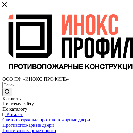
ООО ПФ «ИНОКС ПРОФИЛЬ»
Каталог
По всему сайту
По каталогу
Каталог
Светопрозрачные противопожарные двери
Противопожарные двери
Противопожарные ворота