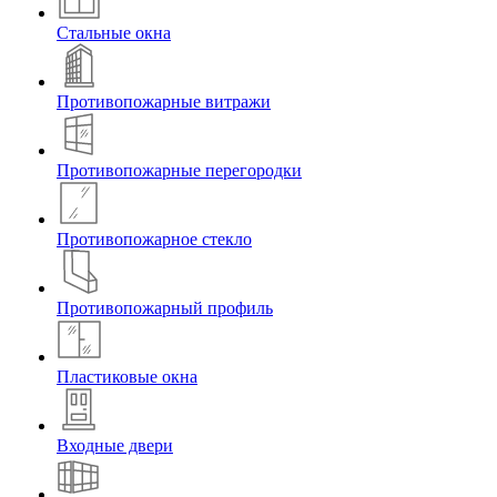
Стальные окна
Противопожарные витражи
Противопожарные перегородки
Противопожарное стекло
Противопожарный профиль
Пластиковые окна
Входные двери