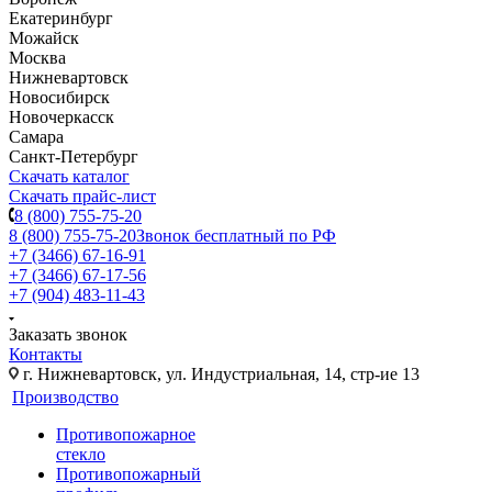
Екатеринбург
Можайск
Москва
Нижневартовск
Новосибирск
Новочеркасск
Самара
Санкт-Петербург
Скачать каталог
Скачать прайс-лист
8 (800) 755-75-20
8 (800) 755-75-20
Звонок бесплатный по РФ
+7 (3466) 67-16-91
+7 (3466) 67-17-56
+7 (904) 483-11-43
Заказать звонок
Контакты
г. Нижневартовск, ул. Индустриальная, 14, стр-ие 13
Производство
Противопожарное
стекло
Противопожарный