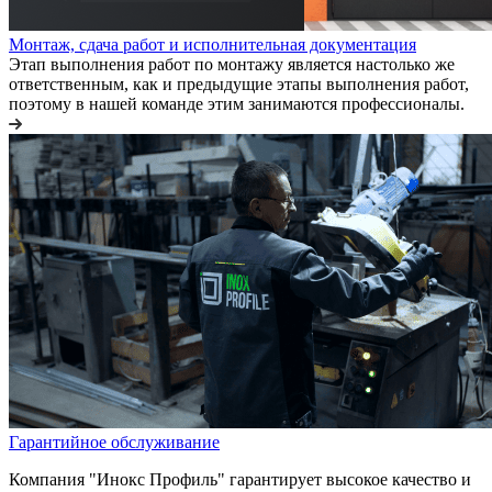
Монтаж, сдача работ и исполнительная документация
Этап выполнения работ по монтажу является настолько же
ответственным, как и предыдущие этапы выполнения работ,
поэтому в нашей команде этим занимаются профессионалы.
Гарантийное обслуживание
Компания "Инокс Профиль" гарантирует высокое качество и