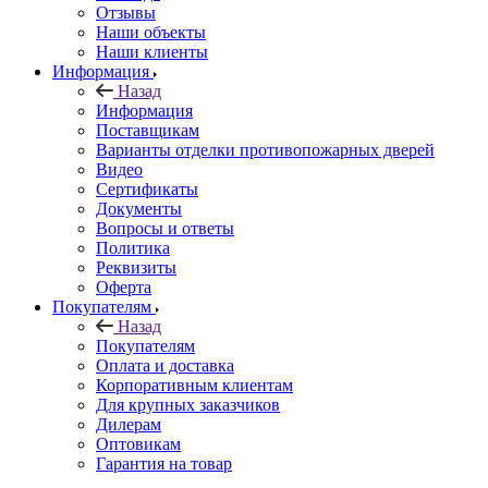
Отзывы
Наши объекты
Наши клиенты
Информация
Назад
Информация
Поставщикам
Варианты отделки противопожарных дверей
Видео
Сертификаты
Документы
Вопросы и ответы
Политика
Реквизиты
Оферта
Покупателям
Назад
Покупателям
Оплата и доставка
Корпоративным клиентам
Для крупных заказчиков
Дилерам
Оптовикам
Гарантия на товар