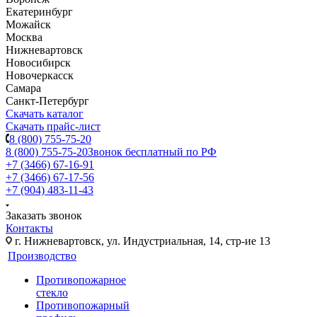
Екатеринбург
Можайск
Москва
Нижневартовск
Новосибирск
Новочеркасск
Самара
Санкт-Петербург
Скачать каталог
Скачать прайс-лист
8 (800) 755-75-20
8 (800) 755-75-20
Звонок бесплатный по РФ
+7 (3466) 67-16-91
+7 (3466) 67-17-56
+7 (904) 483-11-43
Заказать звонок
Контакты
г. Нижневартовск, ул. Индустриальная, 14, стр-ие 13
Производство
Противопожарное
стекло
Противопожарный