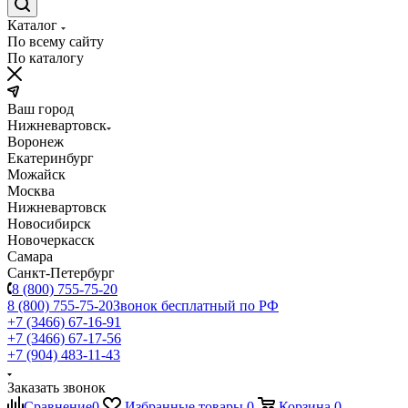
Каталог
По всему сайту
По каталогу
Ваш город
Нижневартовск
Воронеж
Екатеринбург
Можайск
Москва
Нижневартовск
Новосибирск
Новочеркасск
Самара
Санкт-Петербург
8 (800) 755-75-20
8 (800) 755-75-20
Звонок бесплатный по РФ
+7 (3466) 67-16-91
+7 (3466) 67-17-56
+7 (904) 483-11-43
Заказать звонок
Сравнение
0
Избранные товары
0
Корзина
0