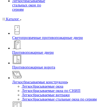
Легкосбрасываемые
стальных окон по
сериям
Каталог
Светопрозрачные противопожарные двери
Противопожарные двери
Противопожарные ворота
Легкосбрасываемые конструкции
Легкосбрасываемые окна
Легкосбрасываемые окна по СНИП
Легкосбрасываемые витражи
Легкосбрасываемые стальные окна по сериям