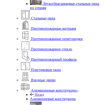
Легкосбрасываемые стальные окна
по сериям
Стальные окна
Противопожарные витражи
Противопожарные перегородки
Противопожарное стекло
Противопожарный профиль
Пластиковые окна
Входные двери
Алюминиевые конструкции
Назад
Алюминиевые конструкции