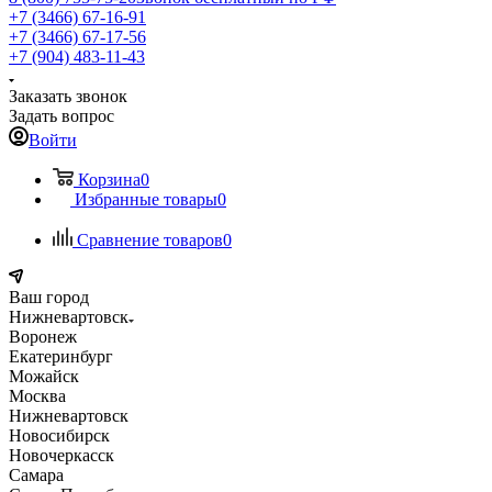
+7 (3466) 67-16-91
+7 (3466) 67-17-56
+7 (904) 483-11-43
Заказать звонок
Задать вопрос
Войти
Корзина
0
Избранные товары
0
Сравнение товаров
0
Ваш город
Нижневартовск
Воронеж
Екатеринбург
Можайск
Москва
Нижневартовск
Новосибирск
Новочеркасск
Самара