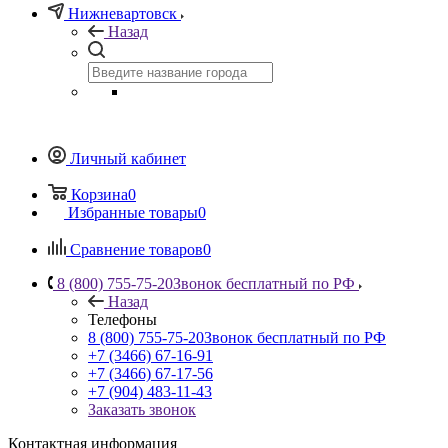
Нижневартовск
Назад
Личный кабинет
Корзина
0
Избранные товары
0
Сравнение товаров
0
8 (800) 755-75-20
Звонок бесплатный по РФ
Назад
Телефоны
8 (800) 755-75-20
Звонок бесплатный по РФ
+7 (3466) 67-16-91
+7 (3466) 67-17-56
+7 (904) 483-11-43
Заказать звонок
Контактная информация