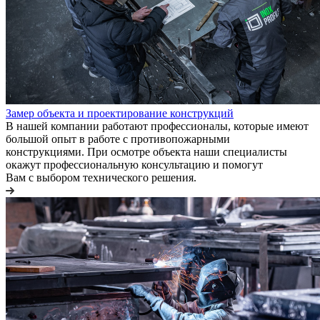
Замер объекта и проектирование конструкций
В нашей компании работают профессионалы, которые имеют
большой опыт в работе с противопожарными
конструкциями. При осмотре объекта наши специалисты
окажут профессиональную консультацию и помогут
Вам с выбором технического решения.