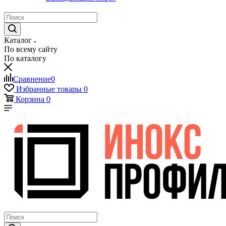
Каталог
По всему сайту
По каталогу
Сравнение
0
Избранные товары
0
Корзина
0