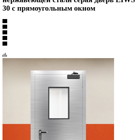
30 с прямоугольным окном