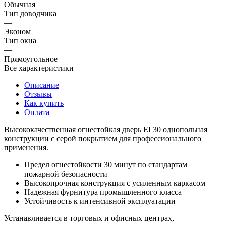
Обычная
Тип доводчика
—
Эконом
Тип окна
—
Прямоугольное
Все характеристики
Описание
Отзывы
Как купить
Оплата
Высококачественная огнестойкая дверь EI 30 однопольная
конструкции с серой покрытием для профессионального
применения.
Предел огнестойкости 30 минут по стандартам
пожарной безопасности
Высокопрочная конструкция с усиленным каркасом
Надежная фурнитура промышленного класса
Устойчивость к интенсивной эксплуатации
Устанавливается в торговых и офисных центрах,