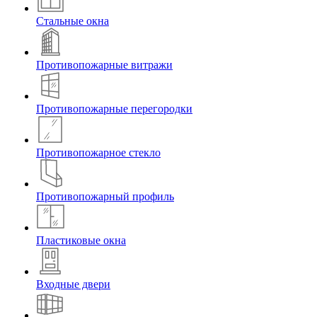
Стальные окна
Противопожарные витражи
Противопожарные перегородки
Противопожарное стекло
Противопожарный профиль
Пластиковые окна
Входные двери