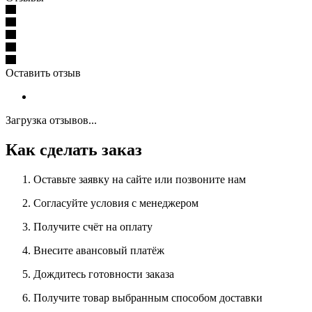
Оставить отзыв
Загрузка отзывов...
Как сделать заказ
Оставьте заявку на сайте или позвоните нам
Согласуйте условия с менеджером
Получите счёт на оплату
Внесите авансовый платёж
Дождитесь готовности заказа
Получите товар выбранным способом доставки