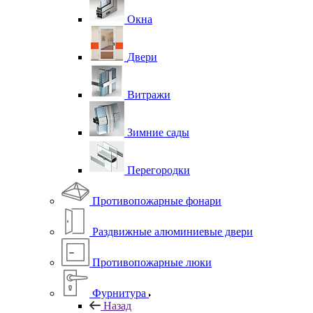
Окна
Двери
Витражи
Зимние сады
Перегородки
Противопожарные фонари
Раздвижные алюминиевые двери
Противопожарные люки
Фурнитура
Назад