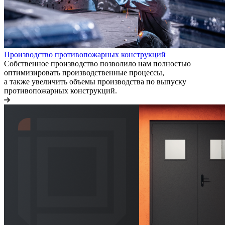
Производство противопожарных конструкций
Собственное производство позволило нам полностью
оптимизировать производственные процессы,
а также увеличить объемы производства по выпуску
противопожарных конструкций.