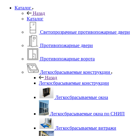
Каталог
Назад
Каталог
Светопрозрачные противопожарные двери
Противопожарные двери
Противопожарные ворота
Легкосбрасываемые конструкции
Назад
Легкосбрасываемые конструкции
Легкосбрасываемые окна
Легкосбрасываемые окна по СНИП
Легкосбрасываемые витражи