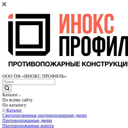
ООО ПФ «ИНОКС ПРОФИЛЬ»
Каталог
По всему сайту
По каталогу
Каталог
Светопрозрачные противопожарные двери
Противопожарные двери
Противопожарные ворота