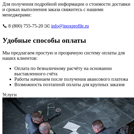
Для получения подробной информации о стоимости доставки
и сроках выполнения заказа свяжитесь с нашими
менеджерами:
📞 8 (800) 755-75-20 ✉️
info@inoxprofile.ru
Удобные способы оплаты
Мы предлагаем простую и прозрачную систему оплаты для
наших клиентов:
Оплата по безналичному расчёту на основании
выставленного счёта
Работы начинаем после получения авансового платежа
Возможность поэтапной оплаты для крупных заказов
Услуги