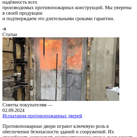
надёжность всех
производимых противопожарных конструкций. Мы уверены
в своей продукции
и подтверждаем это длительными сроками гарантии.
Статьи
Советы покупателям
—
02.09.2024
Испытания противопожарных дверей
Противопожарные двери играют ключевую роль в
обеспечении безопасности зданий и сооружений. Их