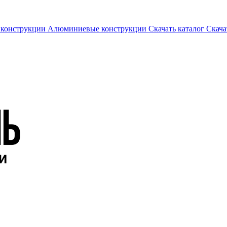
 конструкции
Алюминиевые конструкции
Скачать каталог
Скача