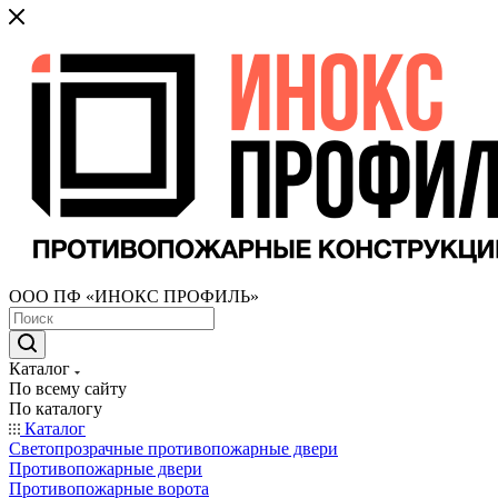
ООО ПФ «ИНОКС ПРОФИЛЬ»
Каталог
По всему сайту
По каталогу
Каталог
Светопрозрачные противопожарные двери
Противопожарные двери
Противопожарные ворота