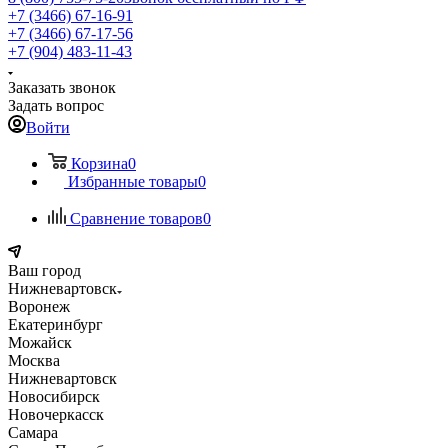
+7 (3466) 67-16-91
+7 (3466) 67-17-56
+7 (904) 483-11-43
Заказать звонок
Задать вопрос
Войти
Корзина
0
Избранные товары
0
Сравнение товаров
0
Ваш город
Нижневартовск
Воронеж
Екатеринбург
Можайск
Москва
Нижневартовск
Новосибирск
Новочеркасск
Самара