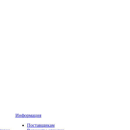
Информация
Поставщикам