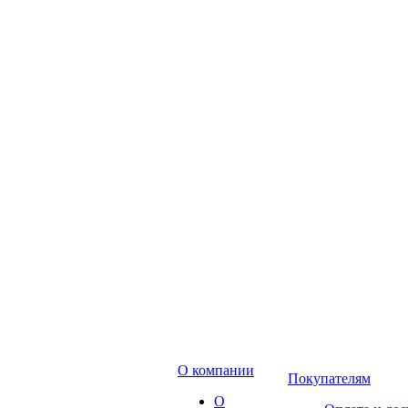
О компании
Покупателям
О