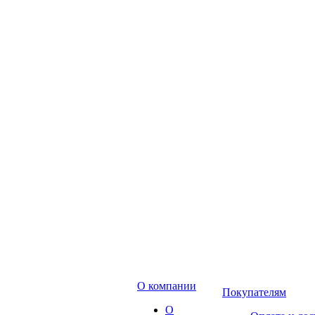
О компании
Покупателям
О