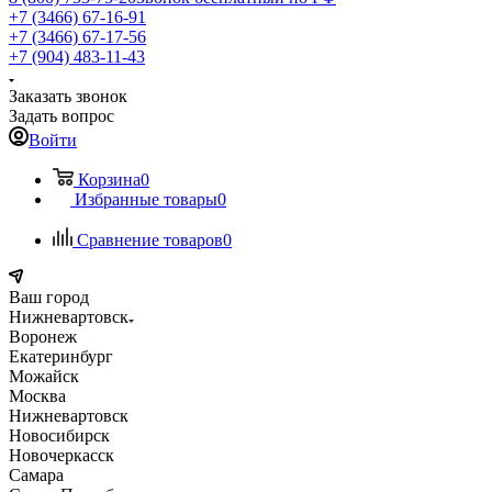
+7 (3466) 67-16-91
+7 (3466) 67-17-56
+7 (904) 483-11-43
Заказать звонок
Задать вопрос
Войти
Корзина
0
Избранные товары
0
Сравнение товаров
0
Ваш город
Нижневартовск
Воронеж
Екатеринбург
Можайск
Москва
Нижневартовск
Новосибирск
Новочеркасск
Самара