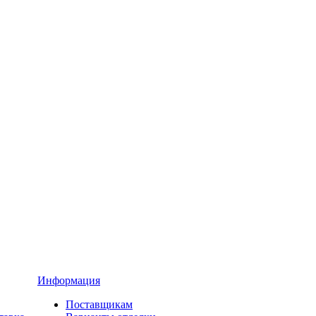
Информация
Поставщикам