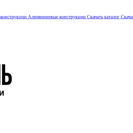
 конструкции
Алюминиевые конструкции
Скачать каталог
Скача