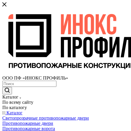
ООО ПФ «ИНОКС ПРОФИЛЬ»
Каталог
По всему сайту
По каталогу
Каталог
Светопрозрачные противопожарные двери
Противопожарные двери
Противопожарные ворота