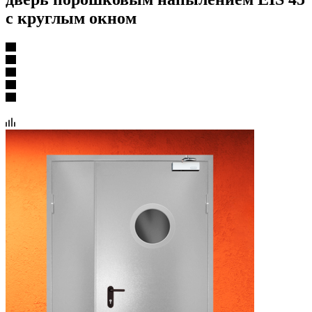
с круглым окном