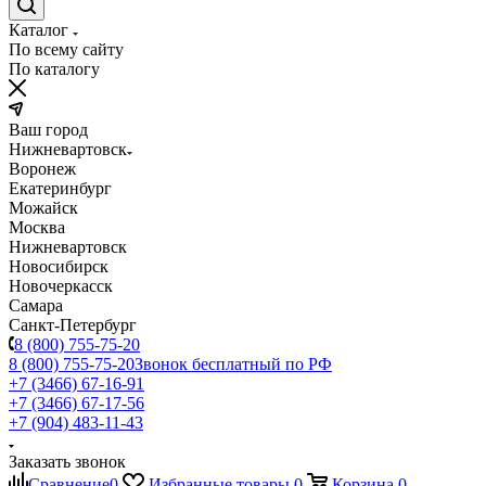
Каталог
По всему сайту
По каталогу
Ваш город
Нижневартовск
Воронеж
Екатеринбург
Можайск
Москва
Нижневартовск
Новосибирск
Новочеркасск
Самара
Санкт-Петербург
8 (800) 755-75-20
8 (800) 755-75-20
Звонок бесплатный по РФ
+7 (3466) 67-16-91
+7 (3466) 67-17-56
+7 (904) 483-11-43
Заказать звонок
Сравнение
0
Избранные товары
0
Корзина
0