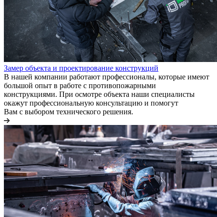
Замер объекта и проектирование конструкций
В нашей компании работают профессионалы, которые имеют
большой опыт в работе с противопожарными
конструкциями. При осмотре объекта наши специалисты
окажут профессиональную консультацию и помогут
Вам с выбором технического решения.