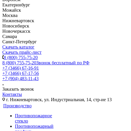
Екатеринбург
Можайск
Москва
Нижневартовск
Новосибирск
Новочеркасск
Самара
Санкт-Петербург
Скачать каталог
Скачать прайс-лист
8 (800) 755-75-20
8 (800) 755-75-20
Звонок бесплатный по РФ
+7 (3466) 67-16-91
+7 (3466) 67-17-56
+7 (904) 483-11-43
Заказать звонок
Контакты
г. Нижневартовск, ул. Индустриальная, 14, стр-ие 13
Производство
Противопожарное
стекло
Противопожарный