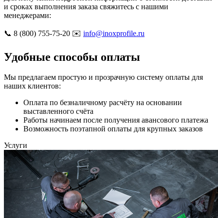
и сроках выполнения заказа свяжитесь с нашими
менеджерами:
📞 8 (800) 755-75-20 ✉️
info@inoxprofile.ru
Удобные способы оплаты
Мы предлагаем простую и прозрачную систему оплаты для
наших клиентов:
Оплата по безналичному расчёту на основании
выставленного счёта
Работы начинаем после получения авансового платежа
Возможность поэтапной оплаты для крупных заказов
Услуги