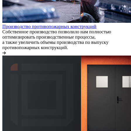
Производство противопожарных конструкций
Собственное производство позволило нам полностью
оптимизировать производственные процессы,
а также увеличить объемы производства по выпуску
противопожарных конструкций.