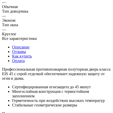
—
Обычная
Тип доводчика
—
Эконом
Тип окна
—
Круглое
Все характеристики
Описание
Отзывы
Как купить
Оплата
Профессиональная противопожарная полуторная дверь класса
EIS 45 с серой отделкой обеспечивает надежную защиту от
огня и дыма.
Сертифицированная огнезащита до 45 минут
Многослойная конструкция с термостойким
заполнением
Герметичность при воздействии высоких температур
Стабильные геометрические размеры