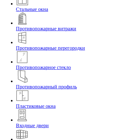
Стальные окна
Противопожарные витражи
Противопожарные перегородки
Противопожарное стекло
Противопожарный профиль
Пластиковые окна
Входные двери