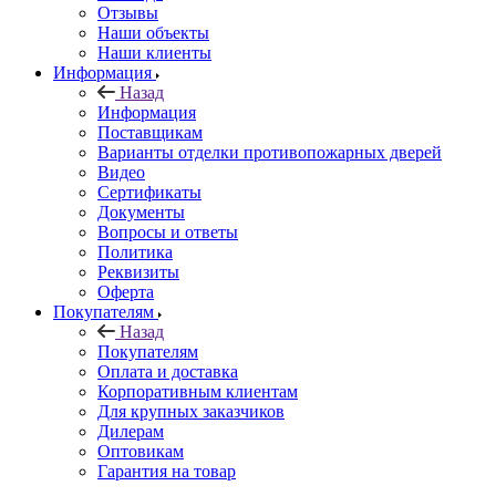
Отзывы
Наши объекты
Наши клиенты
Информация
Назад
Информация
Поставщикам
Варианты отделки противопожарных дверей
Видео
Сертификаты
Документы
Вопросы и ответы
Политика
Реквизиты
Оферта
Покупателям
Назад
Покупателям
Оплата и доставка
Корпоративным клиентам
Для крупных заказчиков
Дилерам
Оптовикам
Гарантия на товар