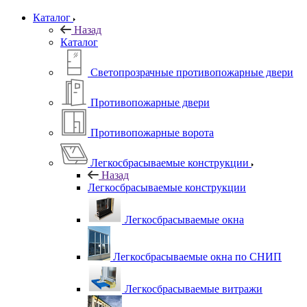
Каталог
Назад
Каталог
Светопрозрачные противопожарные двери
Противопожарные двери
Противопожарные ворота
Легкосбрасываемые конструкции
Назад
Легкосбрасываемые конструкции
Легкосбрасываемые окна
Легкосбрасываемые окна по СНИП
Легкосбрасываемые витражи