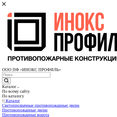
ООО ПФ «ИНОКС ПРОФИЛЬ»
Каталог
По всему сайту
По каталогу
Каталог
Светопрозрачные противопожарные двери
Противопожарные двери
Противопожарные ворота