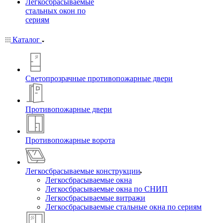
Легкосбрасываемые
стальных окон по
сериям
Каталог
Светопрозрачные противопожарные двери
Противопожарные двери
Противопожарные ворота
Легкосбрасываемые конструкции
Легкосбрасываемые окна
Легкосбрасываемые окна по СНИП
Легкосбрасываемые витражи
Легкосбрасываемые стальные окна по сериям