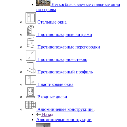
Легкосбрасываемые стальные окна
по сериям
Стальные окна
Противопожарные витражи
Противопожарные перегородки
Противопожарное стекло
Противопожарный профиль
Пластиковые окна
Входные двери
Алюминиевые конструкции
Назад
Алюминиевые конструкции