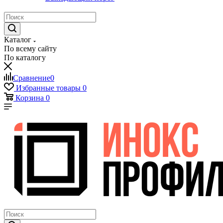
Каталог
По всему сайту
По каталогу
Сравнение
0
Избранные товары
0
Корзина
0