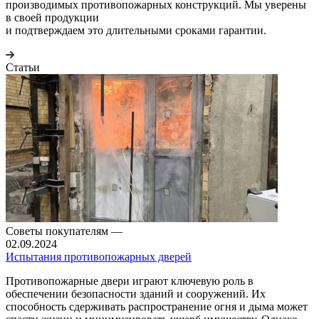
производимых противопожарных конструкций. Мы уверены
в своей продукции
и подтверждаем это длительными сроками гарантии.
Статьи
Советы покупателям
—
02.09.2024
Испытания противопожарных дверей
Противопожарные двери играют ключевую роль в
обеспечении безопасности зданий и сооружений. Их
способность сдерживать распространение огня и дыма может