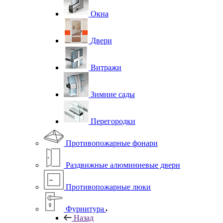
Окна
Двери
Витражи
Зимние сады
Перегородки
Противопожарные фонари
Раздвижные алюминиевые двери
Противопожарные люки
Фурнитура
Назад