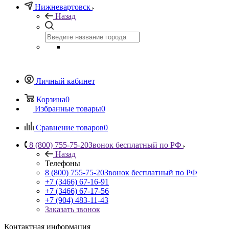
Нижневартовск
Назад
Личный кабинет
Корзина
0
Избранные товары
0
Сравнение товаров
0
8 (800) 755-75-20
Звонок бесплатный по РФ
Назад
Телефоны
8 (800) 755-75-20
Звонок бесплатный по РФ
+7 (3466) 67-16-91
+7 (3466) 67-17-56
+7 (904) 483-11-43
Заказать звонок
Контактная информация