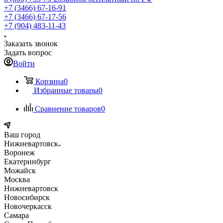
+7 (3466) 67-16-91
+7 (3466) 67-17-56
+7 (904) 483-11-43
Заказать звонок
Задать вопрос
Войти
Корзина
0
Избранные товары
0
Сравнение товаров
0
Ваш город
Нижневартовск
Воронеж
Екатеринбург
Можайск
Москва
Нижневартовск
Новосибирск
Новочеркасск
Самара