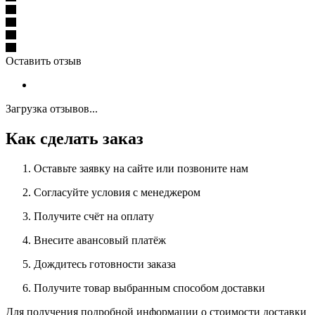
Оставить отзыв
Загрузка отзывов...
Как сделать заказ
Оставьте заявку на сайте или позвоните нам
Согласуйте условия с менеджером
Получите счёт на оплату
Внесите авансовый платёж
Дождитесь готовности заказа
Получите товар выбранным способом доставки
Для получения подробной информации о стоимости доставки