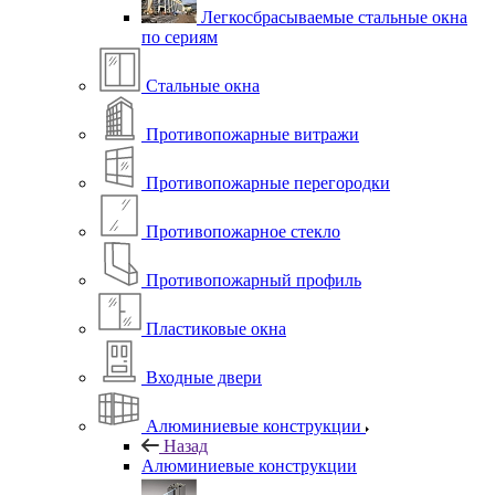
Легкосбрасываемые стальные окна
по сериям
Стальные окна
Противопожарные витражи
Противопожарные перегородки
Противопожарное стекло
Противопожарный профиль
Пластиковые окна
Входные двери
Алюминиевые конструкции
Назад
Алюминиевые конструкции