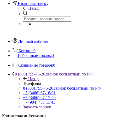
Нижневартовск
Назад
Личный кабинет
Корзина
0
Избранные товары
0
Сравнение товаров
0
8 (800) 755-75-20
Звонок бесплатный по РФ
Назад
Телефоны
8 (800) 755-75-20
Звонок бесплатный по РФ
+7 (3466) 67-16-91
+7 (3466) 67-17-56
+7 (904) 483-11-43
Заказать звонок
Контактная информация