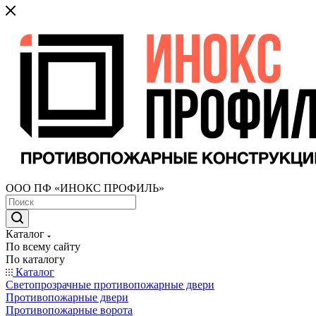
ООО ПФ «ИНОКС ПРОФИЛЬ»
Каталог
По всему сайту
По каталогу
Каталог
Светопрозрачные противопожарные двери
Противопожарные двери
Противопожарные ворота