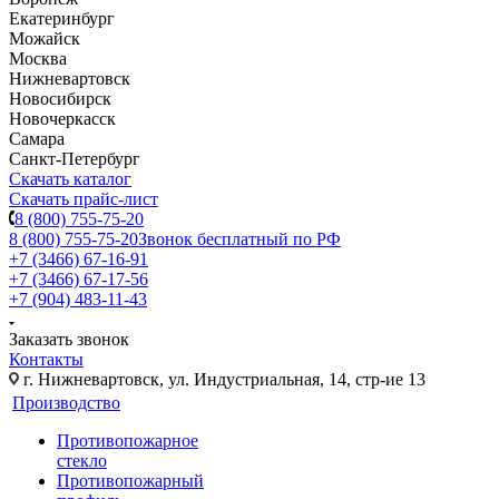
Екатеринбург
Можайск
Москва
Нижневартовск
Новосибирск
Новочеркасск
Самара
Санкт-Петербург
Скачать каталог
Скачать прайс-лист
8 (800) 755-75-20
8 (800) 755-75-20
Звонок бесплатный по РФ
+7 (3466) 67-16-91
+7 (3466) 67-17-56
+7 (904) 483-11-43
Заказать звонок
Контакты
г. Нижневартовск, ул. Индустриальная, 14, стр-ие 13
Производство
Противопожарное
стекло
Противопожарный