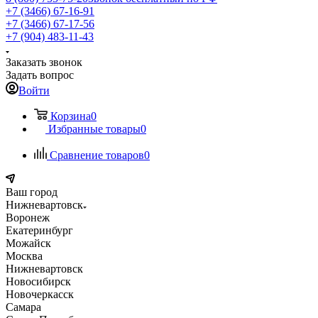
+7 (3466) 67-16-91
+7 (3466) 67-17-56
+7 (904) 483-11-43
Заказать звонок
Задать вопрос
Войти
Корзина
0
Избранные товары
0
Сравнение товаров
0
Ваш город
Нижневартовск
Воронеж
Екатеринбург
Можайск
Москва
Нижневартовск
Новосибирск
Новочеркасск
Самара