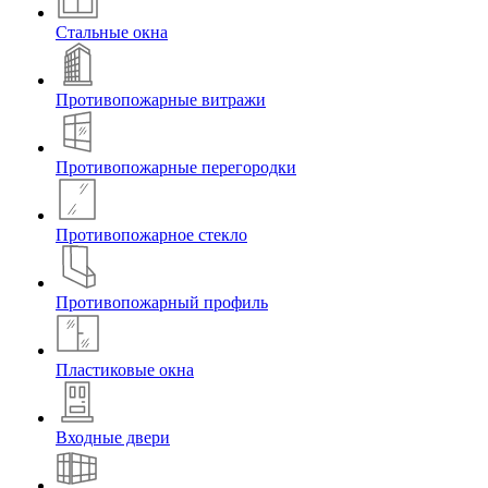
Стальные окна
Противопожарные витражи
Противопожарные перегородки
Противопожарное стекло
Противопожарный профиль
Пластиковые окна
Входные двери