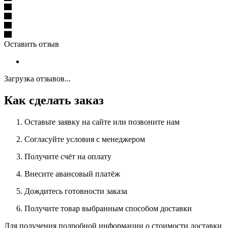
Оставить отзыв
Загрузка отзывов...
Как сделать заказ
Оставьте заявку на сайте или позвоните нам
Согласуйте условия с менеджером
Получите счёт на оплату
Внесите авансовый платёж
Дождитесь готовности заказа
Получите товар выбранным способом доставки
Для получения подробной информации о стоимости доставки