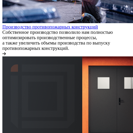
Производство противопожарных конструкций
Собственное производство позволило нам полностью
оптимизировать производственные процессы,
а также увеличить объемы производства по выпуску
противопожарных конструкций.