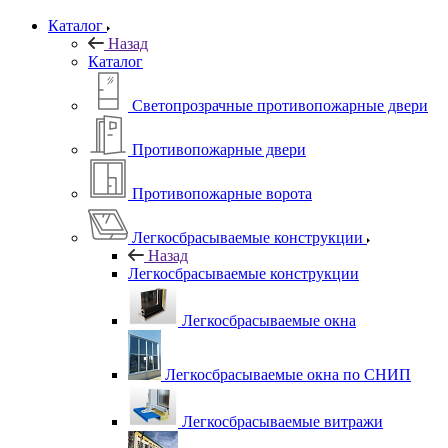
Каталог
Назад
Каталог
Светопрозрачные противопожарные двери
Противопожарные двери
Противопожарные ворота
Легкосбрасываемые конструкции
Назад
Легкосбрасываемые конструкции
Легкосбрасываемые окна
Легкосбрасываемые окна по СНИП
Легкосбрасываемые витражи