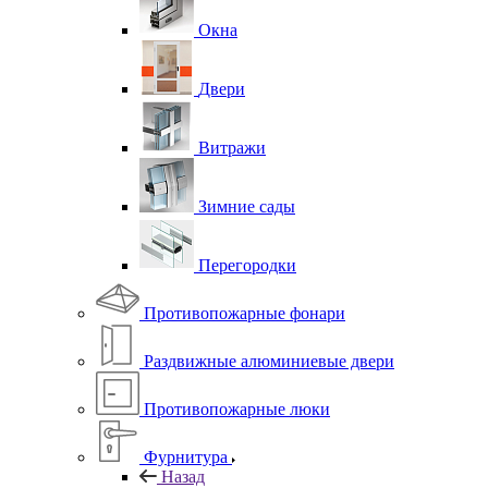
Окна
Двери
Витражи
Зимние сады
Перегородки
Противопожарные фонари
Раздвижные алюминиевые двери
Противопожарные люки
Фурнитура
Назад