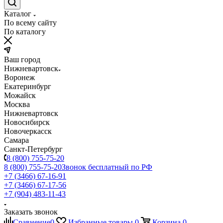
Каталог
По всему сайту
По каталогу
Ваш город
Нижневартовск
Воронеж
Екатеринбург
Можайск
Москва
Нижневартовск
Новосибирск
Новочеркасск
Самара
Санкт-Петербург
8 (800) 755-75-20
8 (800) 755-75-20
Звонок бесплатный по РФ
+7 (3466) 67-16-91
+7 (3466) 67-17-56
+7 (904) 483-11-43
Заказать звонок
Сравнение
0
Избранные товары
0
Корзина
0