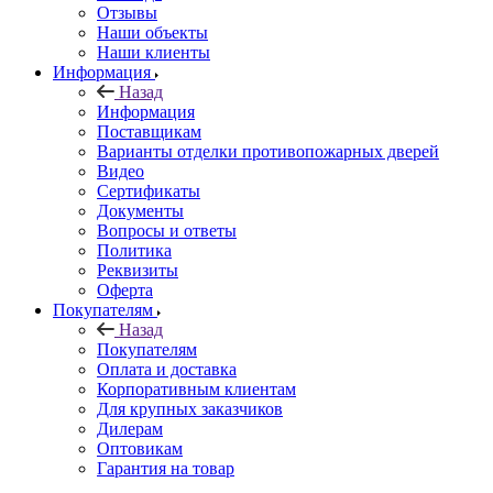
Отзывы
Наши объекты
Наши клиенты
Информация
Назад
Информация
Поставщикам
Варианты отделки противопожарных дверей
Видео
Сертификаты
Документы
Вопросы и ответы
Политика
Реквизиты
Оферта
Покупателям
Назад
Покупателям
Оплата и доставка
Корпоративным клиентам
Для крупных заказчиков
Дилерам
Оптовикам
Гарантия на товар