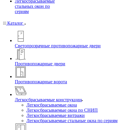
Легкосбрасываемые
стальных окон по
сериям
Каталог
Светопрозрачные противопожарные двери
Противопожарные двери
Противопожарные ворота
Легкосбрасываемые конструкции
Легкосбрасываемые окна
Легкосбрасываемые окна по СНИП
Легкосбрасываемые витражи
Легкосбрасываемые стальные окна по сериям