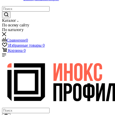
Каталог
По всему сайту
По каталогу
Сравнение
0
Избранные товары
0
Корзина
0