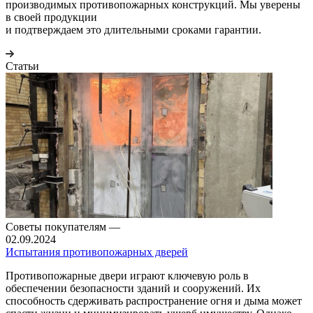
производимых противопожарных конструкций. Мы уверены
в своей продукции
и подтверждаем это длительными сроками гарантии.
Статьи
Советы покупателям
—
02.09.2024
Испытания противопожарных дверей
Противопожарные двери играют ключевую роль в
обеспечении безопасности зданий и сооружений. Их
способность сдерживать распространение огня и дыма может