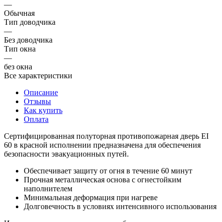
—
Обычная
Тип доводчика
—
Без доводчика
Тип окна
—
без окна
Все характеристики
Описание
Отзывы
Как купить
Оплата
Сертифицированная полуторная противопожарная дверь EI
60 в красной исполнении предназначена для обеспечения
безопасности эвакуационных путей.
Обеспечивает защиту от огня в течение 60 минут
Прочная металлическая основа с огнестойким
наполнителем
Минимальная деформация при нагреве
Долговечность в условиях интенсивного использования