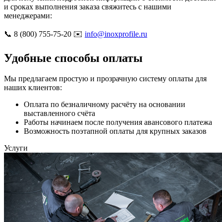
и сроках выполнения заказа свяжитесь с нашими
менеджерами:
📞 8 (800) 755-75-20 ✉️
info@inoxprofile.ru
Удобные способы оплаты
Мы предлагаем простую и прозрачную систему оплаты для
наших клиентов:
Оплата по безналичному расчёту на основании
выставленного счёта
Работы начинаем после получения авансового платежа
Возможность поэтапной оплаты для крупных заказов
Услуги