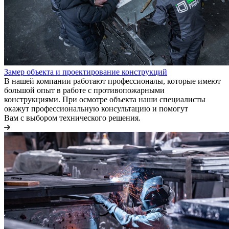
Замер объекта и проектирование конструкций
В нашей компании работают профессионалы, которые имеют
большой опыт в работе с противопожарными
конструкциями. При осмотре объекта наши специалисты
окажут профессиональную консультацию и помогут
Вам с выбором технического решения.