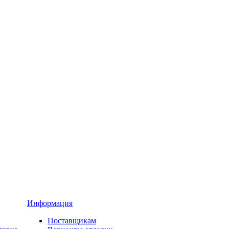
Информация
Поставщикам