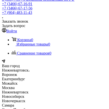
+7 (3466) 67-16-91
+7 (3466) 67-17-56
+7 (904) 483-11-43
Заказать звонок
Задать вопрос
Войти
Корзина
0
Избранные товары
0
Сравнение товаров
0
Ваш город
Нижневартовск
Воронеж
Екатеринбург
Можайск
Москва
Нижневартовск
Новосибирск
Новочеркасск
Самара