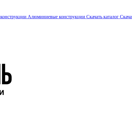
 конструкции
Алюминиевые конструкции
Скачать каталог
Скача