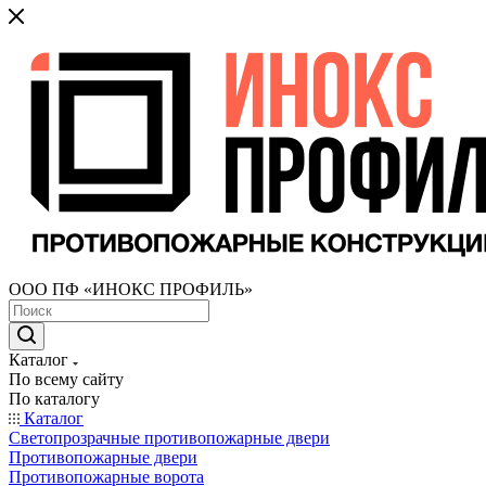
ООО ПФ «ИНОКС ПРОФИЛЬ»
Каталог
По всему сайту
По каталогу
Каталог
Светопрозрачные противопожарные двери
Противопожарные двери
Противопожарные ворота