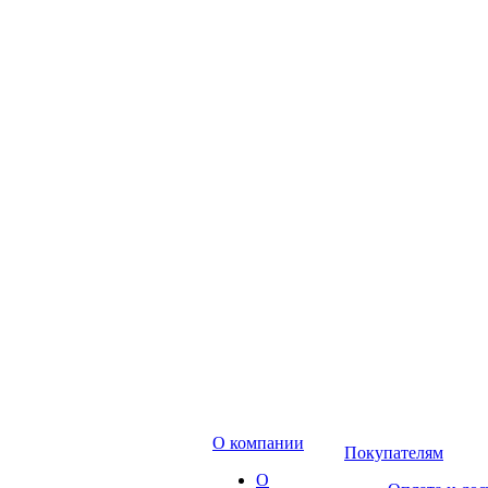
О компании
Покупателям
О