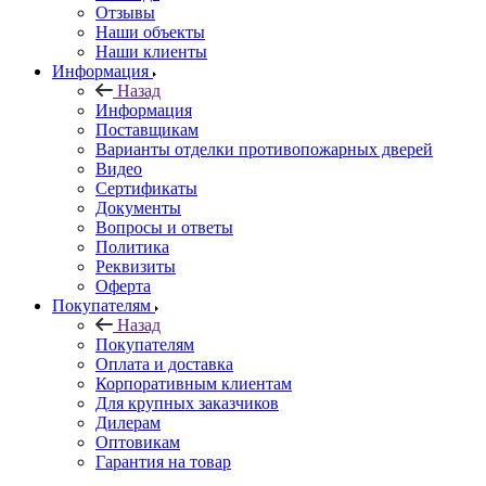
Отзывы
Наши объекты
Наши клиенты
Информация
Назад
Информация
Поставщикам
Варианты отделки противопожарных дверей
Видео
Сертификаты
Документы
Вопросы и ответы
Политика
Реквизиты
Оферта
Покупателям
Назад
Покупателям
Оплата и доставка
Корпоративным клиентам
Для крупных заказчиков
Дилерам
Оптовикам
Гарантия на товар