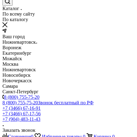
Каталог
По всему сайту
По каталогу
Ваш город
Нижневартовск
Воронеж
Екатеринбург
Можайск
Москва
Нижневартовск
Новосибирск
Новочеркасск
Самара
Санкт-Петербург
8 (800) 755-75-20
8 (800) 755-75-20
Звонок бесплатный по РФ
+7 (3466) 67-16-91
+7 (3466) 67-17-56
+7 (904) 483-11-43
Заказать звонок
Сравнение
0
Избранные товары
0
Корзина
0