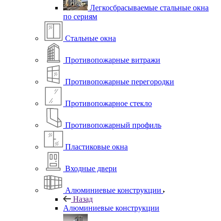
Легкосбрасываемые стальные окна
по сериям
Стальные окна
Противопожарные витражи
Противопожарные перегородки
Противопожарное стекло
Противопожарный профиль
Пластиковые окна
Входные двери
Алюминиевые конструкции
Назад
Алюминиевые конструкции