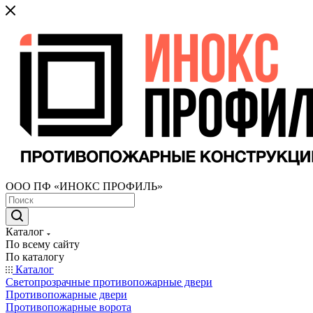
ООО ПФ «ИНОКС ПРОФИЛЬ»
Каталог
По всему сайту
По каталогу
Каталог
Светопрозрачные противопожарные двери
Противопожарные двери
Противопожарные ворота