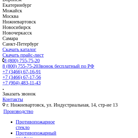
Екатеринбург
Можайск
Москва
Нижневартовск
Новосибирск
Новочеркасск
Самара
Санкт-Петербург
Скачать каталог
Скачать прайс-лист
8 (800) 755-75-20
8 (800) 755-75-20
Звонок бесплатный по РФ
+7 (3466) 67-16-91
+7 (3466) 67-17-56
+7 (904) 483-11-43
Заказать звонок
Контакты
г. Нижневартовск, ул. Индустриальная, 14, стр-ие 13
Производство
Противопожарное
стекло
Противопожарный