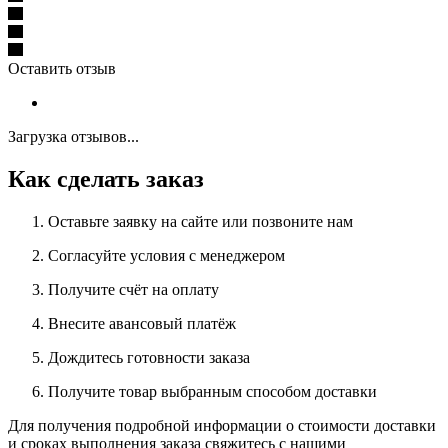
Оставить отзыв
Загрузка отзывов...
Как сделать заказ
Оставьте заявку на сайте или позвоните нам
Согласуйте условия с менеджером
Получите счёт на оплату
Внесите авансовый платёж
Дождитесь готовности заказа
Получите товар выбранным способом доставки
Для получения подробной информации о стоимости доставки
и сроках выполнения заказа свяжитесь с нашими