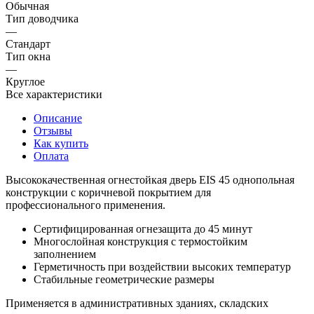
Обычная
Тип доводчика
—
Стандарт
Тип окна
—
Круглое
Все характеристики
Описание
Отзывы
Как купить
Оплата
Высококачественная огнестойкая дверь EIS 45 однопольная
конструкции с коричневой покрытием для
профессионального применения.
Сертифицированная огнезащита до 45 минут
Многослойная конструкция с термостойким
заполнением
Герметичность при воздействии высоких температур
Стабильные геометрические размеры
Применяется в административных зданиях, складских