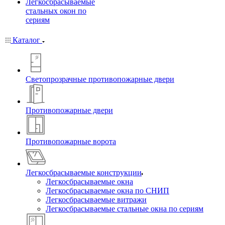
Легкосбрасываемые
стальных окон по
сериям
Каталог
Светопрозрачные противопожарные двери
Противопожарные двери
Противопожарные ворота
Легкосбрасываемые конструкции
Легкосбрасываемые окна
Легкосбрасываемые окна по СНИП
Легкосбрасываемые витражи
Легкосбрасываемые стальные окна по сериям