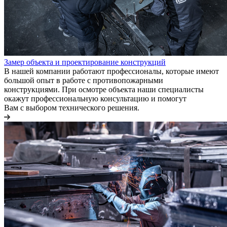
Замер объекта и проектирование конструкций
В нашей компании работают профессионалы, которые имеют
большой опыт в работе с противопожарными
конструкциями. При осмотре объекта наши специалисты
окажут профессиональную консультацию и помогут
Вам с выбором технического решения.