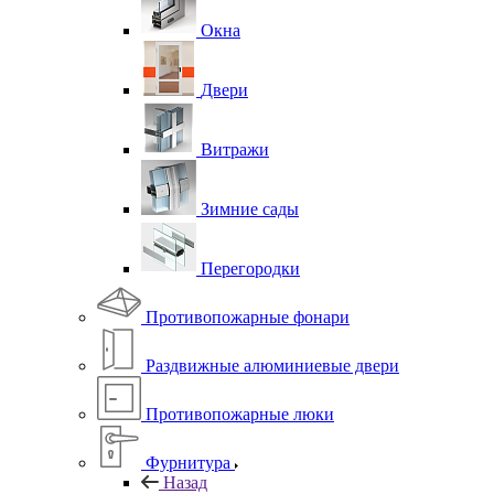
Окна
Двери
Витражи
Зимние сады
Перегородки
Противопожарные фонари
Раздвижные алюминиевые двери
Противопожарные люки
Фурнитура
Назад