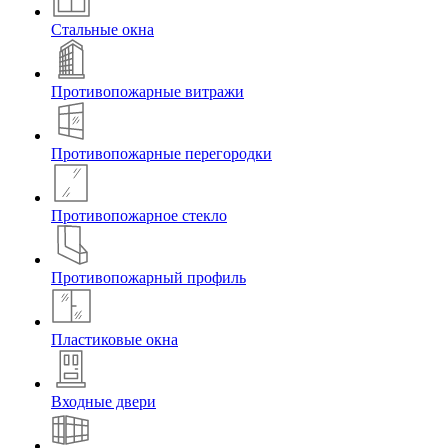
Стальные окна
Противопожарные витражи
Противопожарные перегородки
Противопожарное стекло
Противопожарный профиль
Пластиковые окна
Входные двери