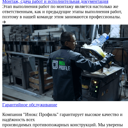
Монтаж, сдача работ и исполнительная документация
Этап выполнения работ по монтажу является настолько же
ответственным, как и предыдущие этапы выполнения работ,
поэтому в нашей команде этим занимаются профессионалы.
Гарантийное обслуживание
Компания "Инокс Профиль" гарантирует высокое качество и
надёжность всех
производимых противопожарных конструкций. Мы уверены