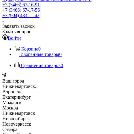
+7 (3466) 67-16-91
+7 (3466) 67-17-56
+7 (904) 483-11-43
Заказать звонок
Задать вопрос
Войти
Корзина
0
Избранные товары
0
Сравнение товаров
0
Ваш город
Нижневартовск
Воронеж
Екатеринбург
Можайск
Москва
Нижневартовск
Новосибирск
Новочеркасск
Самара