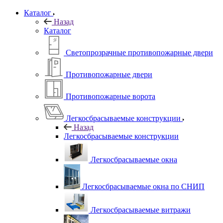
Каталог
Назад
Каталог
Светопрозрачные противопожарные двери
Противопожарные двери
Противопожарные ворота
Легкосбрасываемые конструкции
Назад
Легкосбрасываемые конструкции
Легкосбрасываемые окна
Легкосбрасываемые окна по СНИП
Легкосбрасываемые витражи