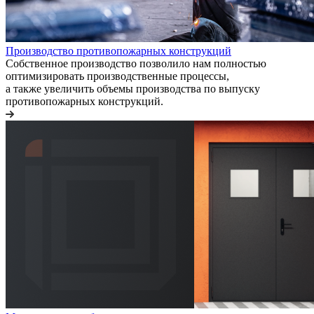
Производство противопожарных конструкций
Собственное производство позволило нам полностью
оптимизировать производственные процессы,
а также увеличить объемы производства по выпуску
противопожарных конструкций.