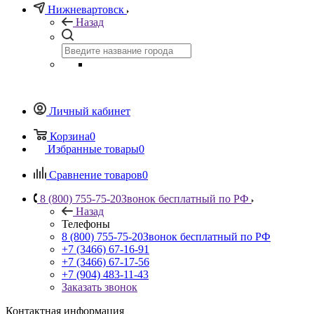
Нижневартовск
Назад
Личный кабинет
Корзина
0
Избранные товары
0
Сравнение товаров
0
8 (800) 755-75-20
Звонок бесплатный по РФ
Назад
Телефоны
8 (800) 755-75-20
Звонок бесплатный по РФ
+7 (3466) 67-16-91
+7 (3466) 67-17-56
+7 (904) 483-11-43
Заказать звонок
Контактная информация