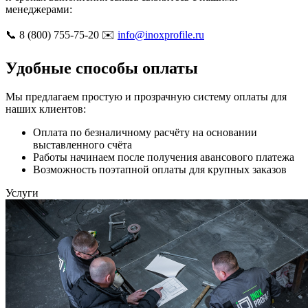
менеджерами:
📞 8 (800) 755-75-20 ✉️
info@inoxprofile.ru
Удобные способы оплаты
Мы предлагаем простую и прозрачную систему оплаты для
наших клиентов:
Оплата по безналичному расчёту на основании
выставленного счёта
Работы начинаем после получения авансового платежа
Возможность поэтапной оплаты для крупных заказов
Услуги