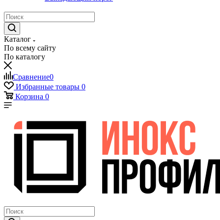
Каталог
По всему сайту
По каталогу
Сравнение
0
Избранные товары
0
Корзина
0