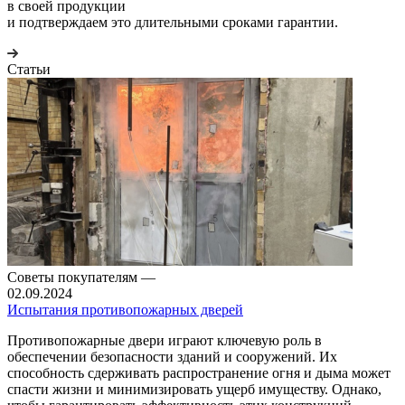
в своей продукции
и подтверждаем это длительными сроками гарантии.
Статьи
Советы покупателям
—
02.09.2024
Испытания противопожарных дверей
Противопожарные двери играют ключевую роль в
обеспечении безопасности зданий и сооружений. Их
способность сдерживать распространение огня и дыма может
спасти жизни и минимизировать ущерб имуществу. Однако,