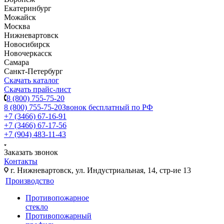
Екатеринбург
Можайск
Москва
Нижневартовск
Новосибирск
Новочеркасск
Самара
Санкт-Петербург
Скачать каталог
Скачать прайс-лист
8 (800) 755-75-20
8 (800) 755-75-20
Звонок бесплатный по РФ
+7 (3466) 67-16-91
+7 (3466) 67-17-56
+7 (904) 483-11-43
Заказать звонок
Контакты
г. Нижневартовск, ул. Индустриальная, 14, стр-ие 13
Производство
Противопожарное
стекло
Противопожарный