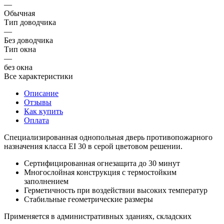
—
Обычная
Тип доводчика
—
Без доводчика
Тип окна
—
без окна
Все характеристики
Описание
Отзывы
Как купить
Оплата
Специализированная однопольная дверь противопожарного
назначения класса EI 30 в серой цветовом решении.
Сертифицированная огнезащита до 30 минут
Многослойная конструкция с термостойким
заполнением
Герметичность при воздействии высоких температур
Стабильные геометрические размеры
Применяется в административных зданиях, складских