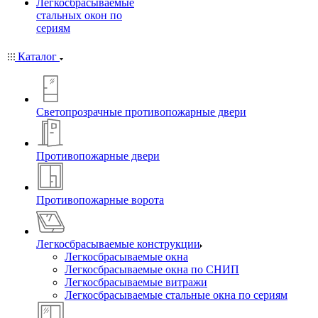
Легкосбрасываемые
стальных окон по
сериям
Каталог
Светопрозрачные противопожарные двери
Противопожарные двери
Противопожарные ворота
Легкосбрасываемые конструкции
Легкосбрасываемые окна
Легкосбрасываемые окна по СНИП
Легкосбрасываемые витражи
Легкосбрасываемые стальные окна по сериям