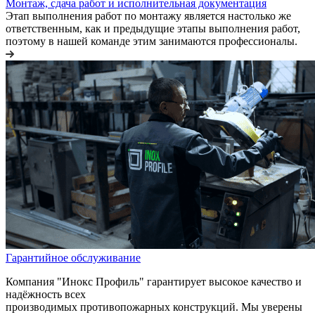
Монтаж, сдача работ и исполнительная документация
Этап выполнения работ по монтажу является настолько же
ответственным, как и предыдущие этапы выполнения работ,
поэтому в нашей команде этим занимаются профессионалы.
Гарантийное обслуживание
Компания "Инокс Профиль" гарантирует высокое качество и
надёжность всех
производимых противопожарных конструкций. Мы уверены