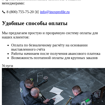
менеджерами:
📞 8 (800) 755-75-20 ✉️
info@inoxprofile.ru
Удобные способы оплаты
Мы предлагаем простую и прозрачную систему оплаты для
наших клиентов:
Оплата по безналичному расчёту на основании
выставленного счёта
Работы начинаем после получения авансового платежа
Возможность поэтапной оплаты для крупных заказов
Услуги