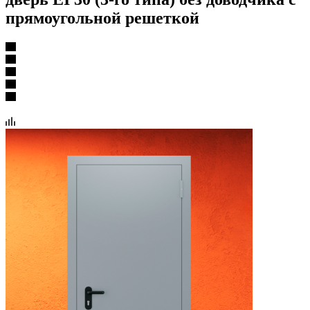
прямоугольной решеткой