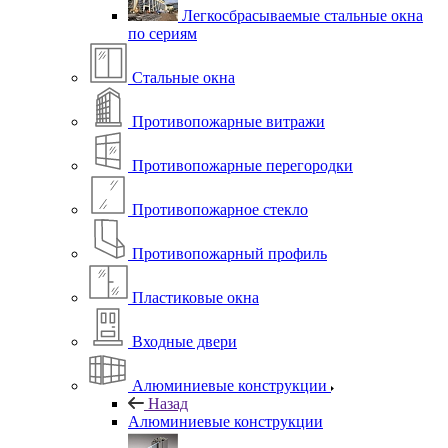
Легкосбрасываемые стальные окна
по сериям
Стальные окна
Противопожарные витражи
Противопожарные перегородки
Противопожарное стекло
Противопожарный профиль
Пластиковые окна
Входные двери
Алюминиевые конструкции
Назад
Алюминиевые конструкции