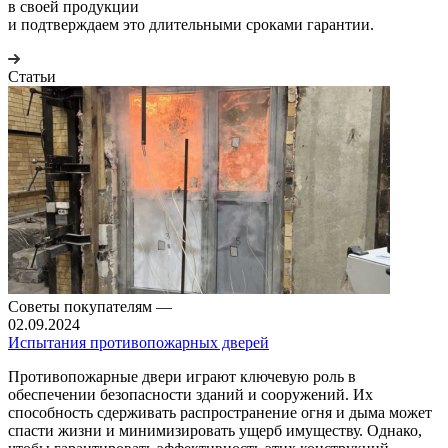
в своей продукции
и подтверждаем это длительными сроками гарантии.
Статьи
Советы покупателям
—
02.09.2024
Испытания противопожарных дверей
Противопожарные двери играют ключевую роль в
обеспечении безопасности зданий и сооружений. Их
способность сдерживать распространение огня и дыма может
спасти жизни и минимизировать ущерб имуществу. Однако,