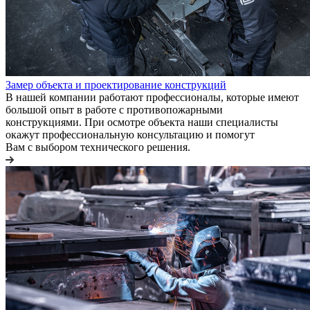
Замер объекта и проектирование конструкций
В нашей компании работают профессионалы, которые имеют
большой опыт в работе с противопожарными
конструкциями. При осмотре объекта наши специалисты
окажут профессиональную консультацию и помогут
Вам с выбором технического решения.