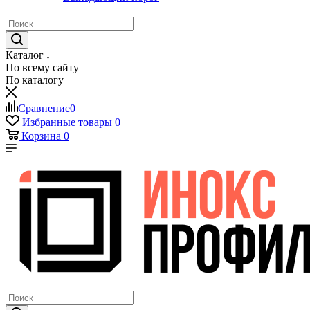
Каталог
По всему сайту
По каталогу
Сравнение
0
Избранные товары
0
Корзина
0