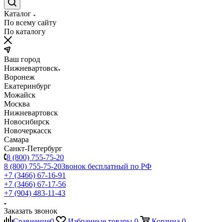
Каталог
По всему сайту
По каталогу
Ваш город
Нижневартовск
Воронеж
Екатеринбург
Можайск
Москва
Нижневартовск
Новосибирск
Новочеркасск
Самара
Санкт-Петербург
8 (800) 755-75-20
8 (800) 755-75-20
Звонок бесплатный по РФ
+7 (3466) 67-16-91
+7 (3466) 67-17-56
+7 (904) 483-11-43
Заказать звонок
Сравнение
0
Избранные товары
0
Корзина
0