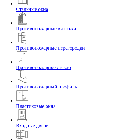
Стальные окна
Противопожарные витражи
Противопожарные перегородки
Противопожарное стекло
Противопожарный профиль
Пластиковые окна
Входные двери