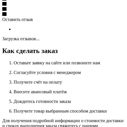
Оставить отзыв
Загрузка отзывов...
Как сделать заказ
Оставьте заявку на сайте или позвоните нам
Согласуйте условия с менеджером
Получите счёт на оплату
Внесите авансовый платёж
Дождитесь готовности заказа
Получите товар выбранным способом доставки
Для получения подробной информации о стоимости доставки
и сроках выполнения заказа свяжитесь с нашими