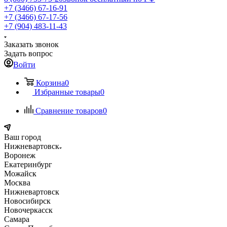
+7 (3466) 67-16-91
+7 (3466) 67-17-56
+7 (904) 483-11-43
Заказать звонок
Задать вопрос
Войти
Корзина
0
Избранные товары
0
Сравнение товаров
0
Ваш город
Нижневартовск
Воронеж
Екатеринбург
Можайск
Москва
Нижневартовск
Новосибирск
Новочеркасск
Самара