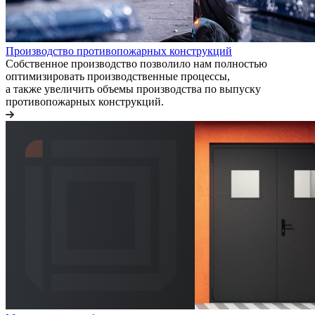
Производство противопожарных конструкций
Собственное производство позволило нам полностью
оптимизировать производственные процессы,
а также увеличить объемы производства по выпуску
противопожарных конструкций.