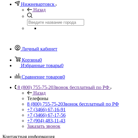
Нижневартовск
Назад
Личный кабинет
Корзина
0
Избранные товары
0
Сравнение товаров
0
8 (800) 755-75-20
Звонок бесплатный по РФ
Назад
Телефоны
8 (800) 755-75-20
Звонок бесплатный по РФ
+7 (3466) 67-16-91
+7 (3466) 67-17-56
+7 (904) 483-11-43
Заказать звонок
Контактная информация