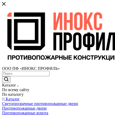
ООО ПФ «ИНОКС ПРОФИЛЬ»
Каталог
По всему сайту
По каталогу
Каталог
Светопрозрачные противопожарные двери
Противопожарные двери
Противопожарные ворота