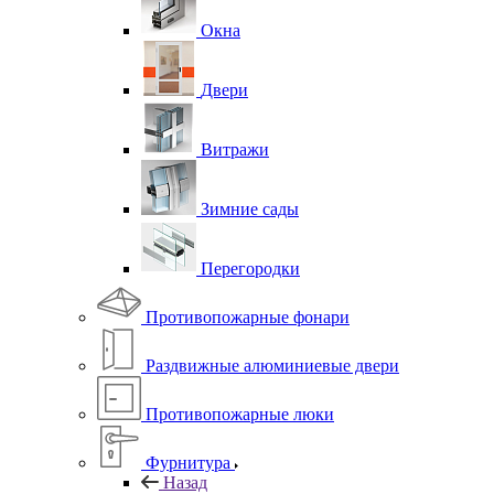
Окна
Двери
Витражи
Зимние сады
Перегородки
Противопожарные фонари
Раздвижные алюминиевые двери
Противопожарные люки
Фурнитура
Назад