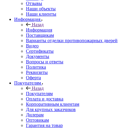
Отзывы
Наши объекты
Наши клиенты
Информация
Назад
Информация
Поставщикам
Варианты отделки противопожарных дверей
Видео
Сертификаты
Документы
Вопросы и ответы
Политика
Реквизиты
Оферта
Покупателям
Назад
Покупателям
Оплата и доставка
Корпоративным клиентам
Для крупных заказчиков
Дилерам
Оптовикам
Гарантия на товар