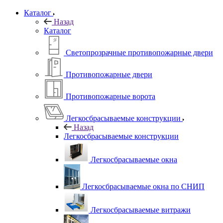
Каталог
Назад
Каталог
Светопрозрачные противопожарные двери
Противопожарные двери
Противопожарные ворота
Легкосбрасываемые конструкции
Назад
Легкосбрасываемые конструкции
Легкосбрасываемые окна
Легкосбрасываемые окна по СНИП
Легкосбрасываемые витражи