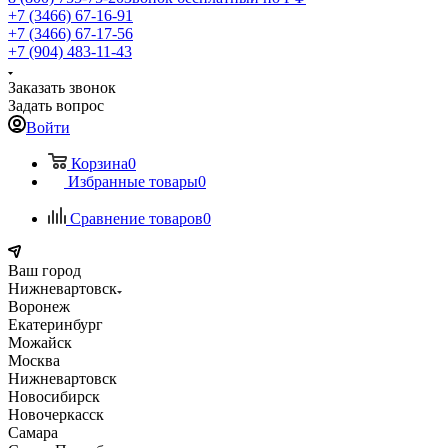
+7 (3466) 67-16-91
+7 (3466) 67-17-56
+7 (904) 483-11-43
Заказать звонок
Задать вопрос
Войти
Корзина
0
Избранные товары
0
Сравнение товаров
0
Ваш город
Нижневартовск
Воронеж
Екатеринбург
Можайск
Москва
Нижневартовск
Новосибирск
Новочеркасск
Самара