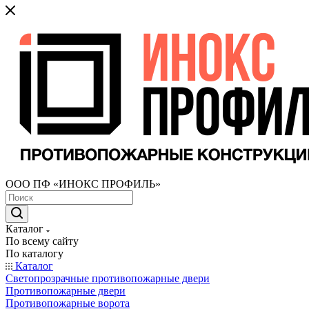
ООО ПФ «ИНОКС ПРОФИЛЬ»
Каталог
По всему сайту
По каталогу
Каталог
Светопрозрачные противопожарные двери
Противопожарные двери
Противопожарные ворота