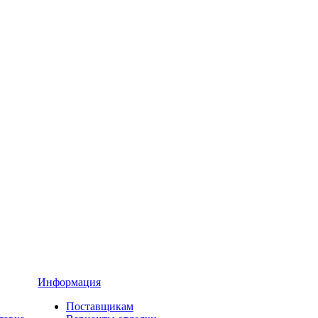
Информация
Поставщикам