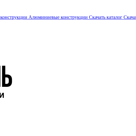
 конструкции
Алюминиевые конструкции
Скачать каталог
Скача