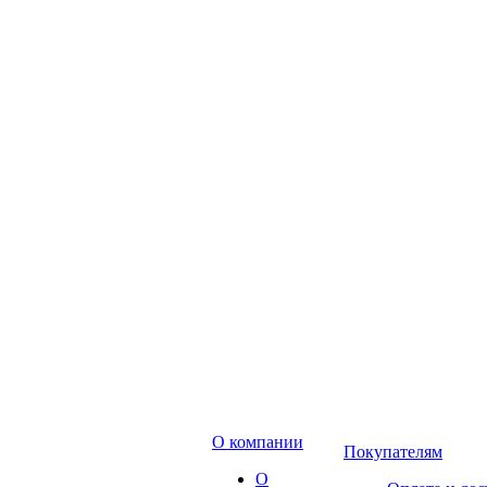
О компании
Покупателям
О