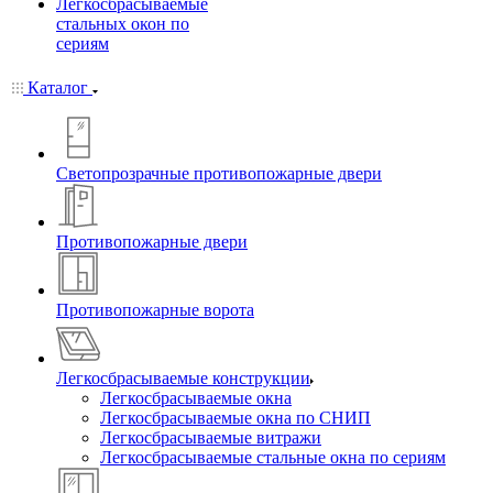
Легкосбрасываемые
стальных окон по
сериям
Каталог
Светопрозрачные противопожарные двери
Противопожарные двери
Противопожарные ворота
Легкосбрасываемые конструкции
Легкосбрасываемые окна
Легкосбрасываемые окна по СНИП
Легкосбрасываемые витражи
Легкосбрасываемые стальные окна по сериям