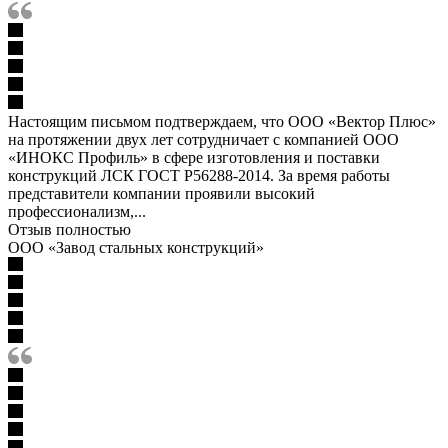
Настоящим письмом подтверждаем, что ООО «Вектор Плюс»
на протяжении двух лет сотрудничает с компанией ООО
«ИНОКС Профиль» в сфере изготовления и поставки
конструкций ЛСК ГОСТ Р56288-2014. За время работы
представители компании проявили высокий
профессионализм,...
Отзыв полностью
ООО «Завод стальных конструкций»