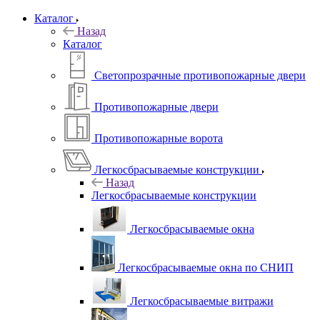
Каталог
Назад
Каталог
Светопрозрачные противопожарные двери
Противопожарные двери
Противопожарные ворота
Легкосбрасываемые конструкции
Назад
Легкосбрасываемые конструкции
Легкосбрасываемые окна
Легкосбрасываемые окна по СНИП
Легкосбрасываемые витражи