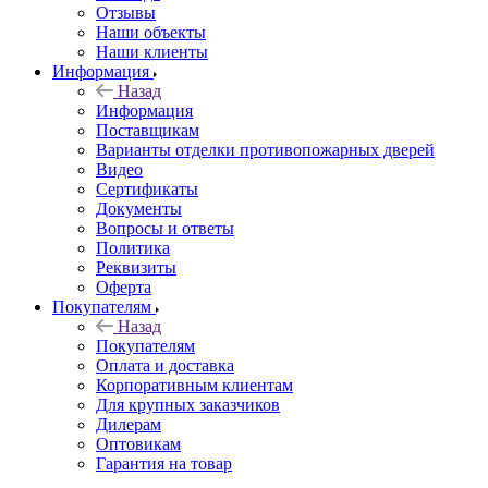
Отзывы
Наши объекты
Наши клиенты
Информация
Назад
Информация
Поставщикам
Варианты отделки противопожарных дверей
Видео
Сертификаты
Документы
Вопросы и ответы
Политика
Реквизиты
Оферта
Покупателям
Назад
Покупателям
Оплата и доставка
Корпоративным клиентам
Для крупных заказчиков
Дилерам
Оптовикам
Гарантия на товар