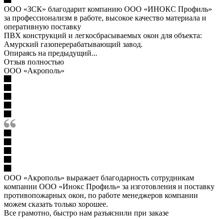
ООО «ЗСК» благодарит компанию ООО «ИНОКС Профиль»
за профессионализм в работе, высокое качество материала и
оперативную поставку
ПВХ конструкций и легкосбрасываемых окон для объекта:
Амурский газоперерабатывающий завод.
Опираясь на предыдущий...
Отзыв полностью
ООО «Акрополь»
ООО «Акрополь» выражает благодарность сотрудникам
компании ООО «Инокс Профиль» за изготовления и поставку
противопожарных окон, по работе менеджеров компании
можем сказать только хорошее.
Все грамотно, быстро нам разъяснили при заказе