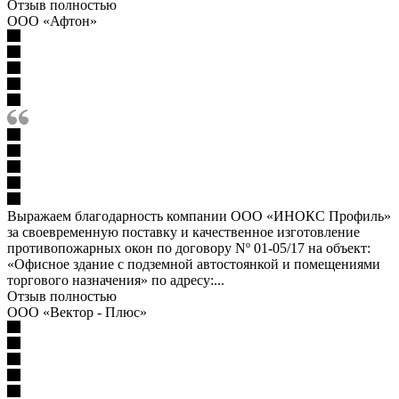
Отзыв полностью
ООО «Афтон»
Выражаем благодарность компании ООО «ИНОКС Профиль»
за своевременную поставку и качественное изготовление
противопожарных окон по договору Nº 01-05/17 на объект:
«Офисное здание с подземной автостоянкой и помещениями
торгового назначения» по адресу:...
Отзыв полностью
ООО «Вектор - Плюс»