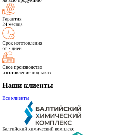
на всю продукцию
Гарантия
24 месяца
Срок изготовления
от 7 дней
Свое производство
изготовление под заказ
Наши клиенты
Все клиенты
Балтийский химический комплекс