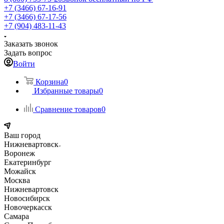
+7 (3466) 67-16-91
+7 (3466) 67-17-56
+7 (904) 483-11-43
Заказать звонок
Задать вопрос
Войти
Корзина
0
Избранные товары
0
Сравнение товаров
0
Ваш город
Нижневартовск
Воронеж
Екатеринбург
Можайск
Москва
Нижневартовск
Новосибирск
Новочеркасск
Самара