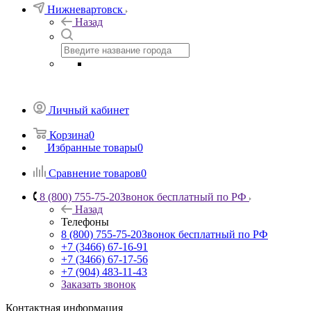
Нижневартовск
Назад
Личный кабинет
Корзина
0
Избранные товары
0
Сравнение товаров
0
8 (800) 755-75-20
Звонок бесплатный по РФ
Назад
Телефоны
8 (800) 755-75-20
Звонок бесплатный по РФ
+7 (3466) 67-16-91
+7 (3466) 67-17-56
+7 (904) 483-11-43
Заказать звонок
Контактная информация