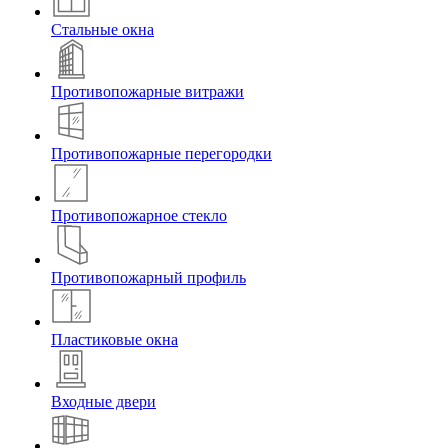
Стальные окна
Противопожарные витражи
Противопожарные перегородки
Противопожарное стекло
Противопожарный профиль
Пластиковые окна
Входные двери