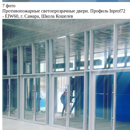
7 фото
Противопожарные светопрозрачные двери. Профиль Inprof72
- EIW60, г. Самара, Школа Кошелев