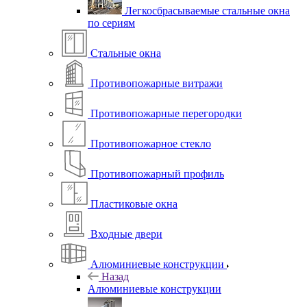
Легкосбрасываемые стальные окна
по сериям
Стальные окна
Противопожарные витражи
Противопожарные перегородки
Противопожарное стекло
Противопожарный профиль
Пластиковые окна
Входные двери
Алюминиевые конструкции
Назад
Алюминиевые конструкции