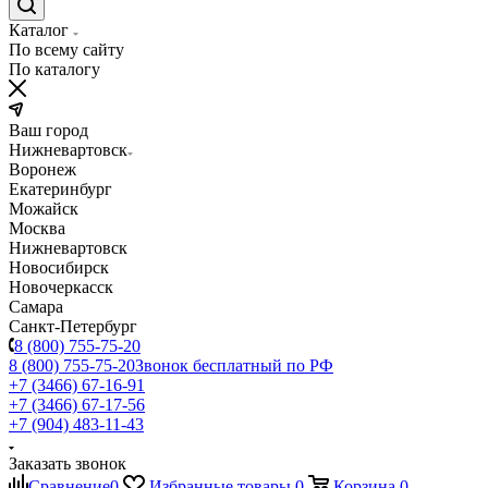
Каталог
По всему сайту
По каталогу
Ваш город
Нижневартовск
Воронеж
Екатеринбург
Можайск
Москва
Нижневартовск
Новосибирск
Новочеркасск
Самара
Санкт-Петербург
8 (800) 755-75-20
8 (800) 755-75-20
Звонок бесплатный по РФ
+7 (3466) 67-16-91
+7 (3466) 67-17-56
+7 (904) 483-11-43
Заказать звонок
Сравнение
0
Избранные товары
0
Корзина
0