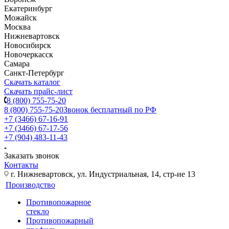
Екатеринбург
Можайск
Москва
Нижневартовск
Новосибирск
Новочеркасск
Самара
Санкт-Петербург
Скачать каталог
Скачать прайс-лист
8 (800) 755-75-20
8 (800) 755-75-20
Звонок бесплатный по РФ
+7 (3466) 67-16-91
+7 (3466) 67-17-56
+7 (904) 483-11-43
Заказать звонок
Контакты
г. Нижневартовск, ул. Индустриальная, 14, стр-ие 13
Производство
Противопожарное
стекло
Противопожарный