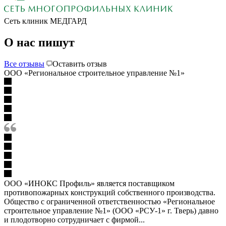
Сеть клиник МЕДГАРД
О нас пишут
Все отзывы
Оставить отзыв
ООО «Региональное строительное управление №1»
ООО «ИНОКС Профиль» является поставщиком
противопожарных конструкций собственного производства.
Общество с ограниченной ответственностью «Региональное
строительное управление №1» (ООО «РСУ-1» г. Тверь) давно
и плодотворно сотрудничает с фирмой...