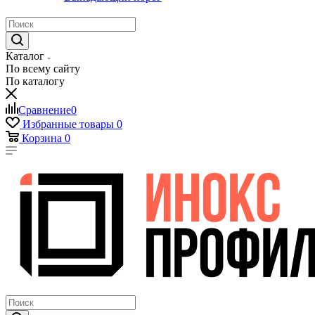
Каталог
По всему сайту
По каталогу
Сравнение
0
Избранные товары
0
Корзина
0