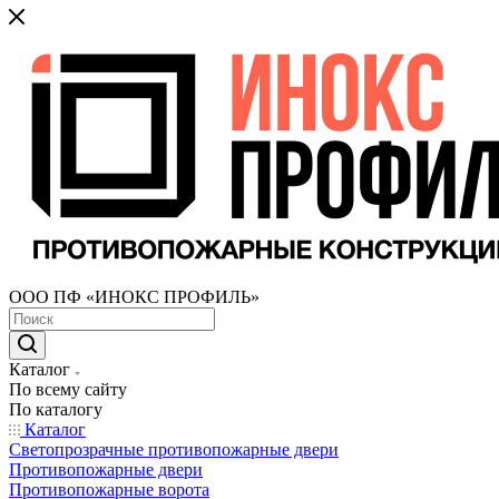
ООО ПФ «ИНОКС ПРОФИЛЬ»
Каталог
По всему сайту
По каталогу
Каталог
Светопрозрачные противопожарные двери
Противопожарные двери
Противопожарные ворота