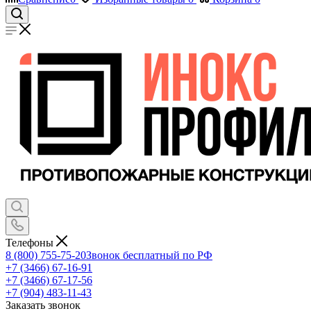
Телефоны
8 (800) 755-75-20
Звонок бесплатный по РФ
+7 (3466) 67-16-91
+7 (3466) 67-17-56
+7 (904) 483-11-43
Заказать звонок