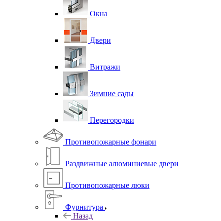
Окна
Двери
Витражи
Зимние сады
Перегородки
Противопожарные фонари
Раздвижные алюминиевые двери
Противопожарные люки
Фурнитура
Назад